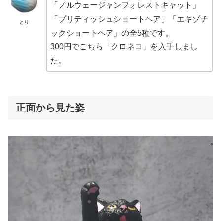
「ノルウェージャンフォレストキャット」
「ブリティッシュショートヘア」「エキゾチ
とり
ックショートヘア」の全5種です。
300円でこちら「クロネコ」を入手しまし
た。
正面から見た姿