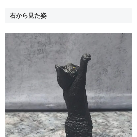
右から見た姿