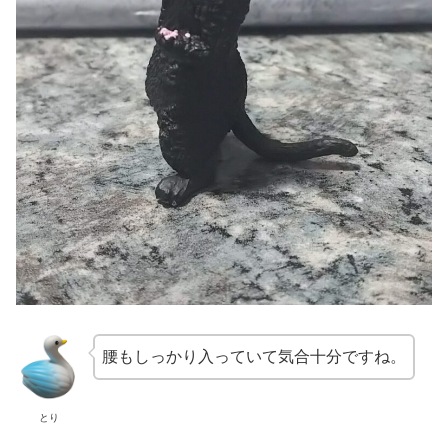
腰もしっかり入っていて気合十分ですね。
とり