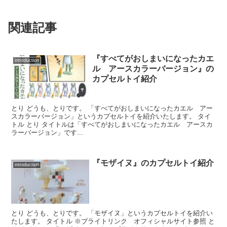
関連記事
『すべてがおしまいになったカエ
introduction
ル アースカラーバージョン』の
カプセルトイ紹介
とり どうも、とりです。 「すべてがおしまいになったカエル アー
スカラーバージョン」というカプセルトイを紹介いたします。 タイ
トル とり タイトルは「すべてがおしまいになったカエル アースカ
ラーバージョン」です...
『モザイヌ』のカプセルトイ紹介
introduction
とり どうも、とりです。 「モザイヌ」というカプセルトイを紹介い
たします。 タイトル ※ブライトリンク オフィシャルサイト参照 と