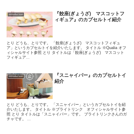
『餃座(ぎょうざ) マスコットフ
introduction
ィギュア』のカプセルトイ紹介
とり どうも、とりです。 「餃座(ぎょうざ) マスコットフィギュ
ア」というカプセルトイを紹介いたします。 タイトル ※Qualia オフ
ィシャルサイト参照 とり タイトルは「餃座(ぎょうざ) マスコット
フィギュア...
『スニャイパー』のカプセルトイ
introduction
紹介
とり どうも、とりです。 「スニャイパー」というカプセルトイを紹
介いたします。 タイトル ※ブライトリンク オフィシャルサイト参
照 とり タイトルは「スニャイパー」です。 ブライトリンクさんのガ
チャです。 ...