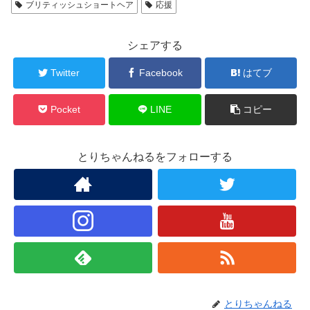
ブリティッシュショートヘア
応援
シェアする
Twitter
Facebook
はてブ
Pocket
LINE
コピー
とりちゃんねるをフォローする
とりちゃんねる