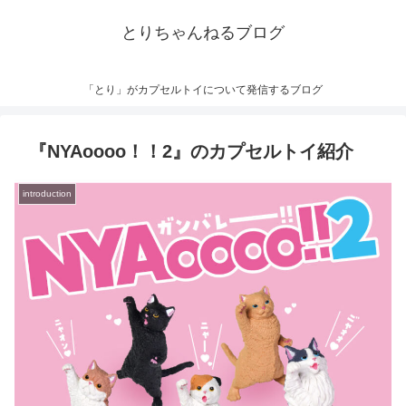
とりちゃんねるブログ
「とり」がカプセルトイについて発信するブログ
『NYAoooo！！2』のカプセルトイ紹介
introduction