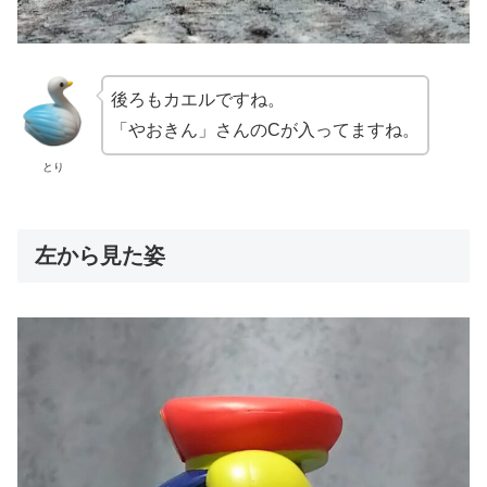
後ろもカエルですね。
「やおきん」さんのCが入ってますね。
とり
左から見た姿