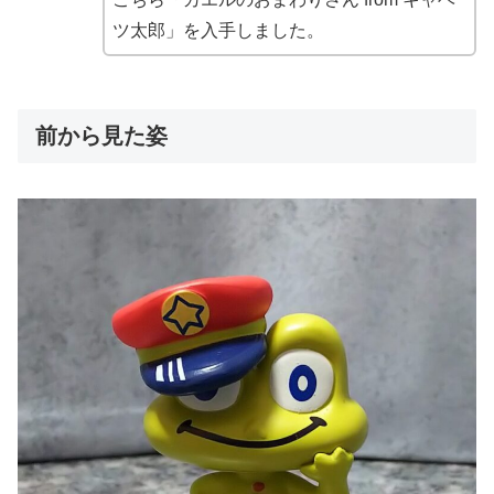
ツ太郎」を入手しました。
前から見た姿