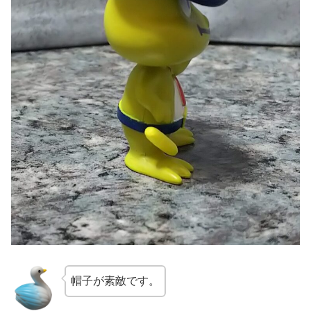
帽子が素敵です。