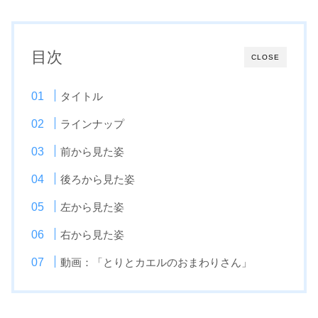
目次
CLOSE
タイトル
ラインナップ
前から見た姿
後ろから見た姿
左から見た姿
右から見た姿
動画：「とりとカエルのおまわりさん」