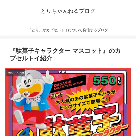
とりちゃんねるブログ
「とり」がカプセルトイについて発信するブログ
『駄菓子キャラクター マスコット』のカ
プセルトイ紹介
introduction