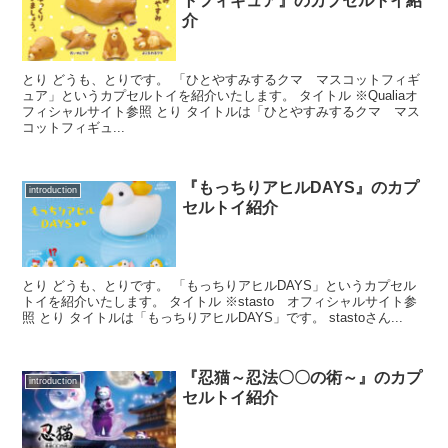
トフィギュア』のカプセルトイ紹
介
とり どうも、とりです。 「ひとやすみするクマ マスコットフィギ
ュア」というカプセルトイを紹介いたします。 タイトル ※Qualiaオ
フィシャルサイト参照 とり タイトルは「ひとやすみするクマ マス
コットフィギュ...
『もっちりアヒルDAYS』のカプ
introduction
セルトイ紹介
とり どうも、とりです。 「もっちりアヒルDAYS」というカプセル
トイを紹介いたします。 タイトル ※stasto オフィシャルサイト参
照 とり タイトルは「もっちりアヒルDAYS」です。 stastoさん...
『忍猫～忍法〇〇の術～』のカプ
introduction
セルトイ紹介