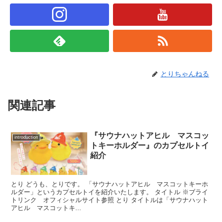
とりちゃんねる
関連記事
『サウナハットアヒル マスコッ
introduction
トキーホルダー』のカプセルトイ
紹介
とり どうも、とりです。 「サウナハットアヒル マスコットキーホ
ルダー」というカプセルトイを紹介いたします。 タイトル ※ブライ
トリンク オフィシャルサイト参照 とり タイトルは「サウナハット
アヒル マスコットキ...