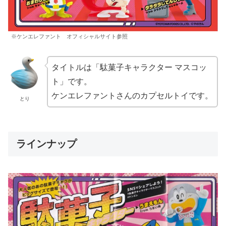
※ケンエレファント オフィシャルサイト参照
タイトルは「駄菓子キャラクター マスコッ
ト」です。
ケンエレファントさんのカプセルトイです。
とり
ラインナップ