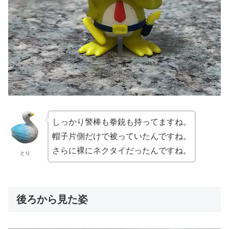
しっかり警棒も拳銃も持ってますね。
帽子片側だけで被っていたんですね。
さらに裸にネクタイだったんですね。
とり
後ろから見た姿