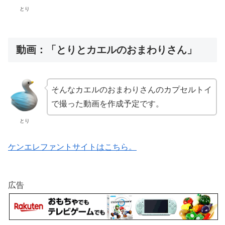
とり
動画：「とりとカエルのおまわりさん」
そんなカエルのおまわりさんのカプセルトイ
で撮った動画を作成予定です。
とり
ケンエレファントサイトはこちら。
広告