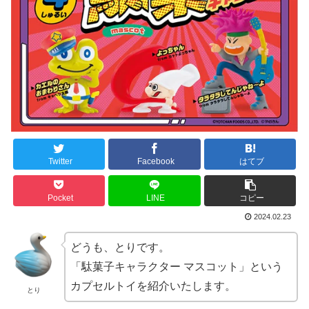
Twitter
Facebook
はてブ
Pocket
LINE
コピー
2024.02.23
どうも、とりです。
「駄菓子キャラクター マスコット」という
カプセルトイを紹介いたします。
とり