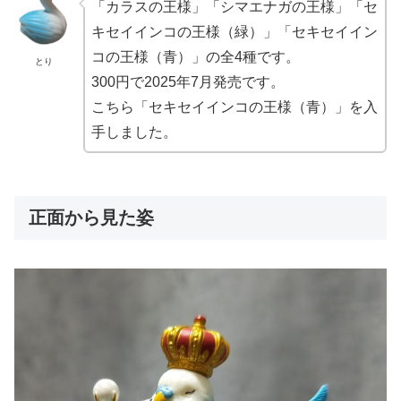
「カラスの王様」「シマエナガの王様」「セ
キセイインコの王様（緑）」「セキセイイン
コの王様（青）」の全4種です。
とり
300円で2025年7月発売です。
こちら「セキセイインコの王様（青）」を入
手しました。
正面から見た姿