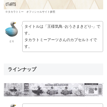
※タカラトミー オフィシャルサイト参照
タイトルは「王様気鳥 -おうさまきどり-」で
す。
タカラトミーアーツさんのカプセルトイで
とり
す。
ラインナップ