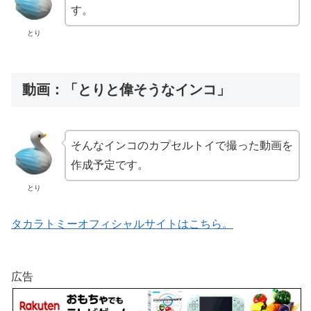
す。
とり
動画：「とりと偉そうなインコ」
そんなインコのカプセルトイで撮った動画を
作成予定です。
とり
タカラトミーオフィシャルサイトはこちら。
広告