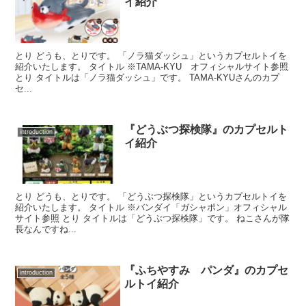
イ紹介
とり どうも、とりです。 「ノラ猫ダッシュ」というカプセルトイを
紹介いたします。 タイトル ※TAMA-KYU オフィシャルサイト参照
とり タイトルは「ノラ猫ダッシュ」です。 TAMA-KYUさんのカプ
セ...
『どうぶつ探検隊』のカプセルト
introduction
イ紹介
とり どうも、とりです。 「どうぶつ探検隊」というカプセルトイを
紹介いたします。 タイトル ※バンダイ「ガシャポン」オフィシャル
サイト参照 とり タイトルは「どうぶつ探検隊」です。 ねこさんが隊
長なんですね...
『ふちやすみ パンダ』のカプセ
introduction
ルトイ紹介