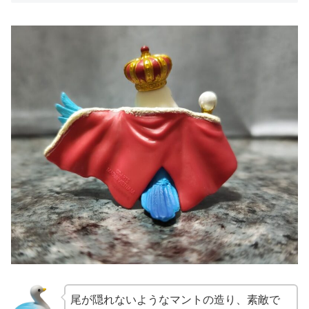
尾が隠れないようなマントの造り、素敵で