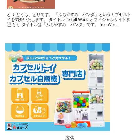
とり どうも、とりです。 「ふちやすみ パンダ」というカプセルト
イを紹介いたします。 タイトル ※Yell World オフィシャルサイト参
照 とり タイトルは「ふちやすみ パンダ」です。 Yell Wor...
広告