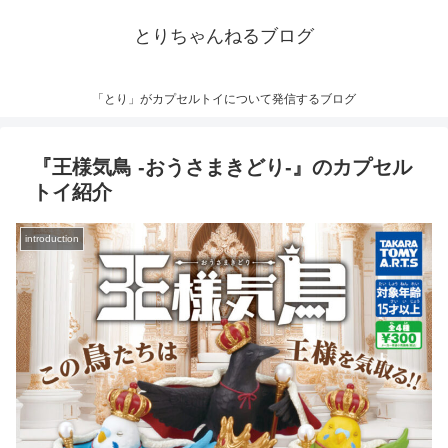
とりちゃんねるブログ
「とり」がカプセルトイについて発信するブログ
『王様気鳥 -おうさまきどり-』のカプセル
トイ紹介
introduction