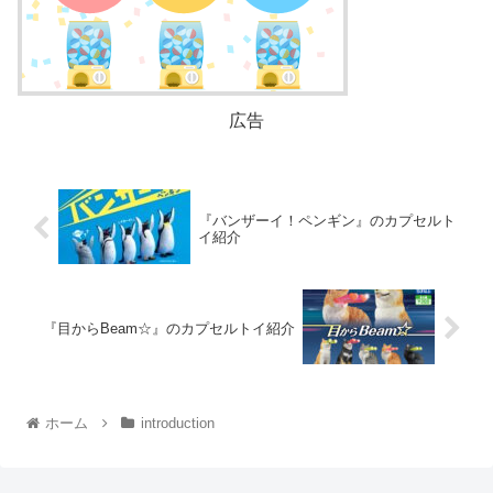
広告
『バンザーイ！ペンギン』のカプセルト
イ紹介
『目からBeam☆』のカプセルトイ紹介
ホーム
introduction