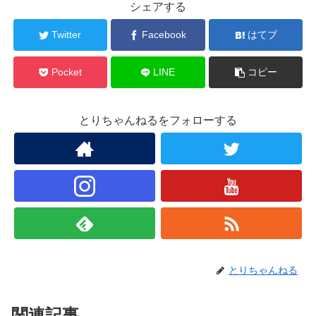
シェアする
Twitter
Facebook
はてブ
Pocket
LINE
コピー
とりちゃんねるをフォローする
とりちゃんねる
関連記事