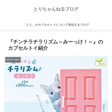
とりちゃんねるブログ
「とり」がカプセルトイについて発信するブログ
『チンチラチラリズム～みーっけ！～』の
カプセルトイ紹介
introduction