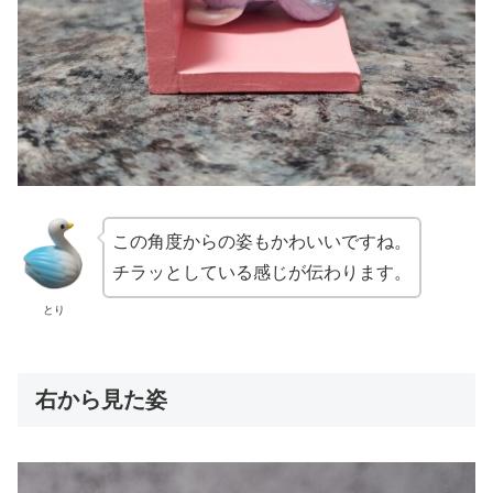
この角度からの姿もかわいいですね。
チラッとしている感じが伝わります。
とり
右から見た姿