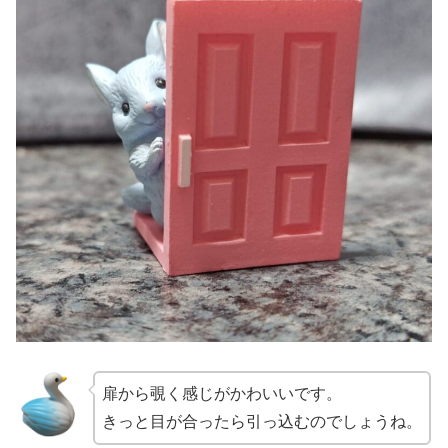
扉から覗く感じがかわいいです。
きっと目が合ったら引っ込むのでしょうね。