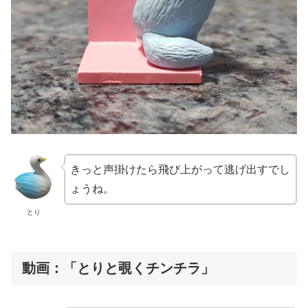
きっと声掛けたら飛び上がって逃げ出すでし
ょうね。
とり
動画：「とりと覗くチンチラ」