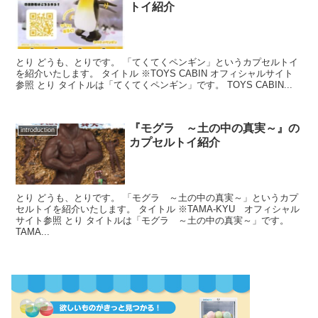
トイ紹介
とり どうも、とりです。 「てくてくペンギン」というカプセルトイ
を紹介いたします。 タイトル ※TOYS CABIN オフィシャルサイト
参照 とり タイトルは「てくてくペンギン」です。 TOYS CABIN...
『モグラ ～土の中の真実～』の
introduction
カプセルトイ紹介
とり どうも、とりです。 「モグラ ～土の中の真実～」というカプ
セルトイを紹介いたします。 タイトル ※TAMA-KYU オフィシャル
サイト参照 とり タイトルは「モグラ ～土の中の真実～」です。
TAMA...