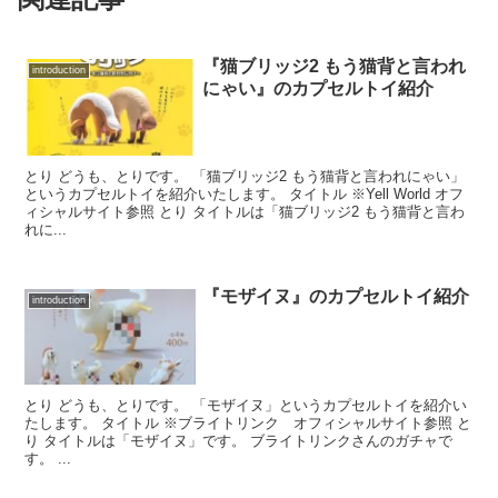
『猫ブリッジ2 もう猫背と言われ
introduction
にゃい』のカプセルトイ紹介
とり どうも、とりです。 「猫ブリッジ2 もう猫背と言われにゃい」
というカプセルトイを紹介いたします。 タイトル ※Yell World オフ
ィシャルサイト参照 とり タイトルは「猫ブリッジ2 もう猫背と言わ
れに...
『モザイヌ』のカプセルトイ紹介
introduction
とり どうも、とりです。 「モザイヌ」というカプセルトイを紹介い
たします。 タイトル ※ブライトリンク オフィシャルサイト参照 と
り タイトルは「モザイヌ」です。 ブライトリンクさんのガチャで
す。 ...