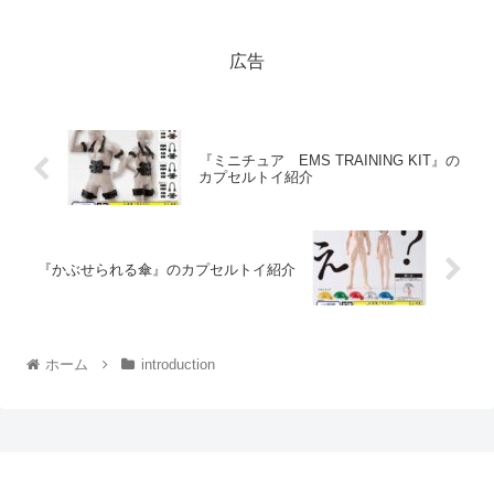
広告
『ミニチュア EMS TRAINING KIT』の
カプセルトイ紹介
『かぶせられる傘』のカプセルトイ紹介
ホーム
introduction