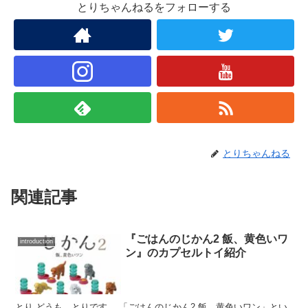
とりちゃんねるをフォローする
とりちゃんねる
関連記事
『ごはんのじかん2 飯、黄色いワ
introduction
ン』のカプセルトイ紹介
とり どうも、とりです。 「ごはんのじかん2 飯、黄色いワン」とい