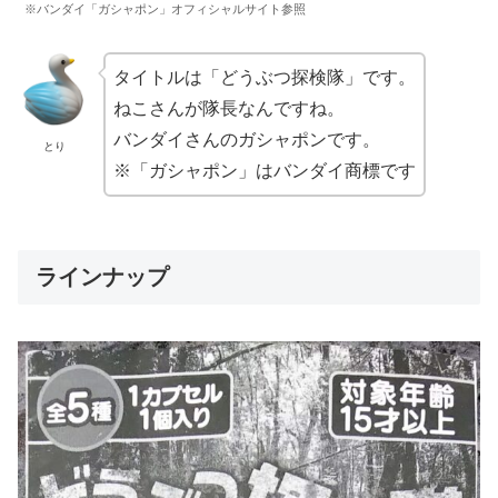
※バンダイ「ガシャポン」オフィシャルサイト参照
タイトルは「どうぶつ探検隊」です。
ねこさんが隊長なんですね。
バンダイさんのガシャポンです。
とり
※「ガシャポン」はバンダイ商標です
ラインナップ