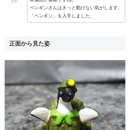
とり
ペンギンさんはきっと動けない気がします。
「ペンギン」を入手しました。
正面から見た姿