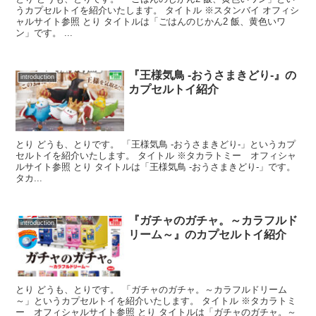
うカプセルトイを紹介いたします。 タイトル ※スタンバイ オフィシ
ャルサイト参照 とり タイトルは「ごはんのじかん2 飯、黄色いワ
ン」です。 ...
『王様気鳥 -おうさまきどり-』の
introduction
カプセルトイ紹介
とり どうも、とりです。 「王様気鳥 -おうさまきどり-」というカプ
セルトイを紹介いたします。 タイトル ※タカラトミー オフィシャ
ルサイト参照 とり タイトルは「王様気鳥 -おうさまきどり-」です。
タカ...
『ガチャのガチャ。～カラフルド
introduction
リーム～』のカプセルトイ紹介
とり どうも、とりです。 「ガチャのガチャ。～カラフルドリーム
～」というカプセルトイを紹介いたします。 タイトル ※タカラトミ
ー オフィシャルサイト参照 とり タイトルは「ガチャのガチャ。～