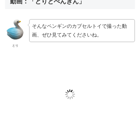
動画：「とりとぺんぎん」
そんなペンギンのカプセルトイで撮った動
画、ぜひ見てみてくださいね。
とり