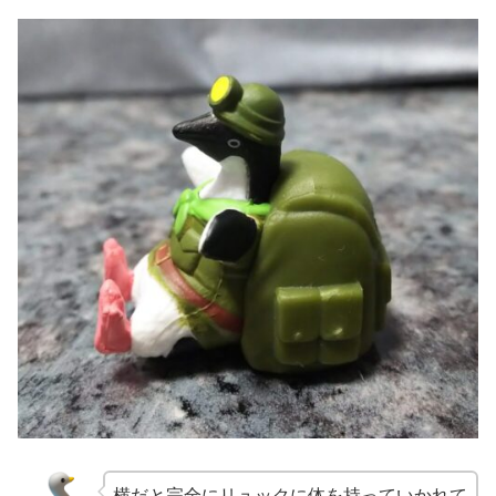
横だと完全にリュックに体を持っていかれて