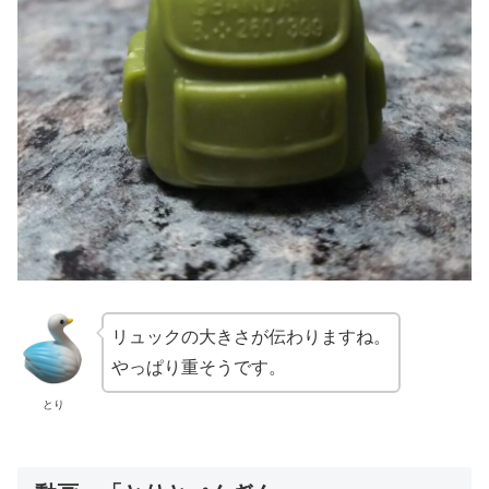
リュックの大きさが伝わりますね。
やっぱり重そうです。
とり