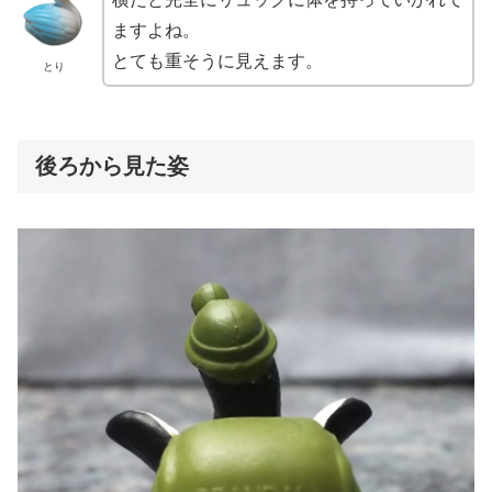
ますよね。
とても重そうに見えます。
とり
後ろから見た姿