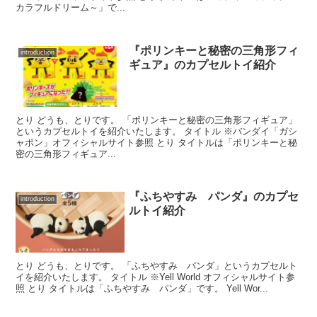
カラフルドリーム～」で...
『ポリンキーと秘密の三角形フィ
introduction
ギュア』のカプセルトイ紹介
とり どうも、とりです。 「ポリンキーと秘密の三角形フィギュア」
というカプセルトイを紹介いたします。 タイトル ※バンダイ「ガシ
ャポン」オフィシャルサイト参照 とり タイトルは「ポリンキーと秘
密の三角形フィギュア...
『ふちやすみ パンダ』のカプセ
introduction
ルトイ紹介
とり どうも、とりです。 「ふちやすみ パンダ」というカプセルト
イを紹介いたします。 タイトル ※Yell World オフィシャルサイト参
照 とり タイトルは「ふちやすみ パンダ」です。 Yell Wor...