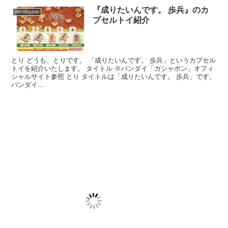
『成りたいんです。 歩兵』のカ
introduction
プセルトイ紹介
とり どうも、とりです。 「成りたいんです。 歩兵」というカプセル
トイを紹介いたします。 タイトル ※バンダイ「ガシャポン」オフィ
シャルサイト参照 とり タイトルは「成りたいんです。 歩兵」です。
バンダイ...