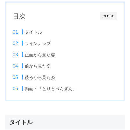
目次
CLOSE
タイトル
ラインナップ
正面から見た姿
前から見た姿
後ろから見た姿
動画：「とりとぺんぎん」
タイトル