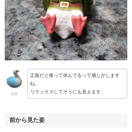
正面だと座って休んでるって感じがします
ね。
リラックスしてそうにも見えます。
とり
前から見た姿