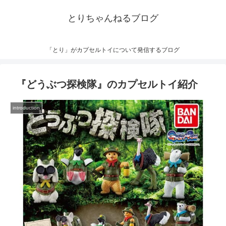
とりちゃんねるブログ
「とり」がカプセルトイについて発信するブログ
『どうぶつ探検隊』のカプセルトイ紹介
introduction