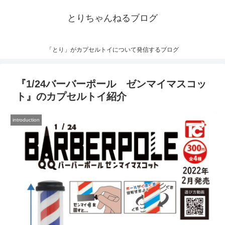
とりちゃんねるブログ
「とり」がカプセルトイについて発信するブログ
『1/24バーバーポール ゼンマイマスコッ
ト』のカプセルトイ紹介
introduction