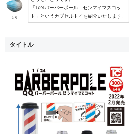
「1/24バーバーポール ゼンマイマスコッ
ト」というカプセルトイを紹介いたします。
とり
タイトル