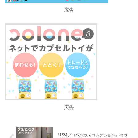
広告
広告
『1/24プロパンガスコレクション』のカ