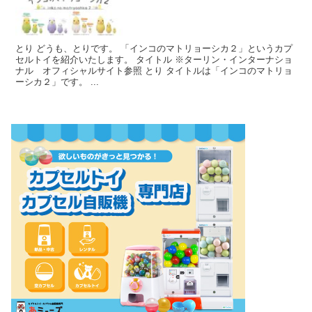
とり どうも、とりです。 「インコのマトリョーシカ２」というカプ
セルトイを紹介いたします。 タイトル ※ターリン・インターナショ
ナル オフィシャルサイト参照 とり タイトルは「インコのマトリョ
ーシカ２」です。 ...