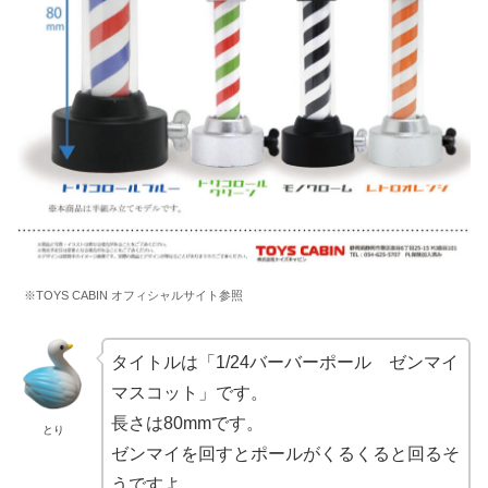
※TOYS CABIN オフィシャルサイト参照
タイトルは「1/24バーバーポール ゼンマイ
マスコット」です。
長さは80mmです。
とり
ゼンマイを回すとポールがくるくると回るそ
うですよ。