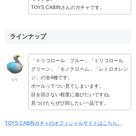
TOYS CABINさんのガチャです。
ラインナップ
「トリコロール ブルー」「トリコロール
グリーン」「モノクローム」「レトロオレン
ジ」の全4種です。
とり
ポールってつい見てしまいます。
目を回さない程度に遊びたいですね。
見つけたらぜひ回したい一品です。
TOYS CABINガチャのオフィシャルサイトはこちら。