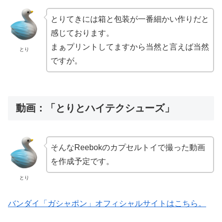
とりてきには箱と包装が一番細かい作りだと
感じております。
まぁプリントしてますから当然と言えば当然
とり
ですが。
動画：「とりとハイテクシューズ」
そんなReebokのカプセルトイで撮った動画
を作成予定です。
とり
バンダイ「ガシャポン」オフィシャルサイトはこちら。