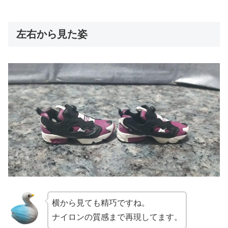
左右から見た姿
横から見ても精巧ですね。
ナイロンの質感まで再現してます。