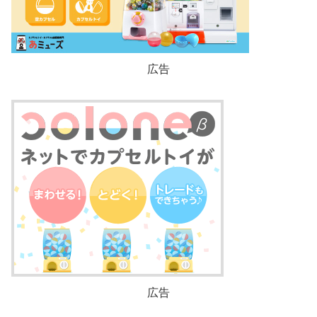
広告
広告