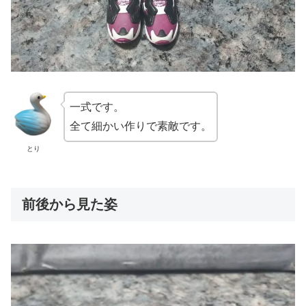
一式です。
全て細かい作りで素敵です。
とり
前後から見た姿