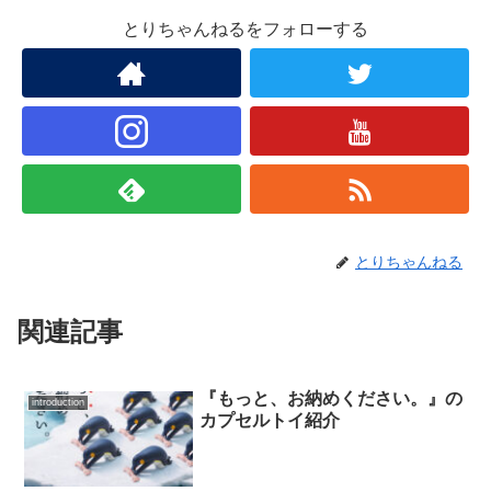
とりちゃんねるをフォローする
とりちゃんねる
関連記事
『もっと、お納めください。』の
introduction
カプセルトイ紹介