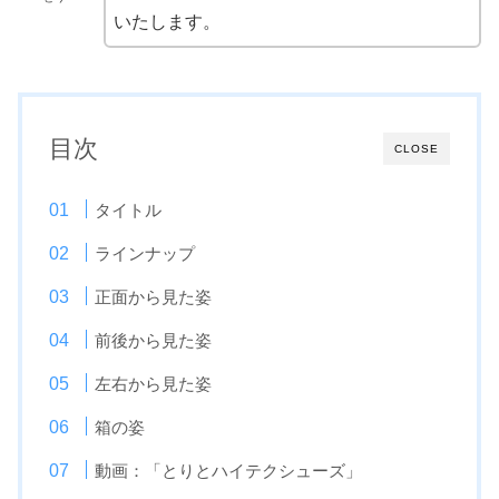
いたします。
目次
CLOSE
タイトル
ラインナップ
正面から見た姿
前後から見た姿
左右から見た姿
箱の姿
動画：「とりとハイテクシューズ」