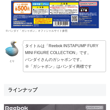
※バンダイ「ガシャポン」オフィシャルサイト参照
タイトルは「Reebok INSTAPUMP FURY
MINI FIGURE COLLECTION」です。
バンダイさんのガシャポンです。
とり
※「ガシャポン」はバンダイ商標です
ラインナップ