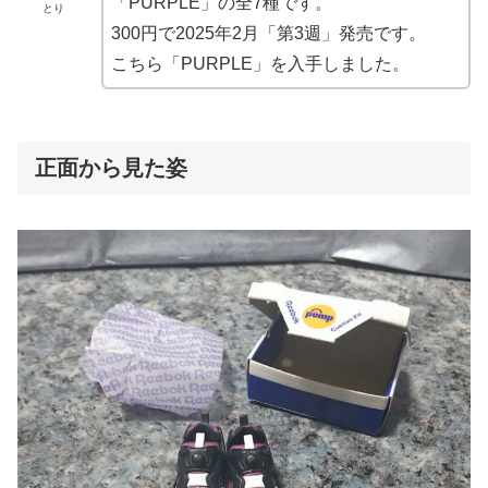
「PURPLE」の全7種です。
とり
300円で2025年2月「第3週」発売です。
こちら「PURPLE」を入手しました。
正面から見た姿