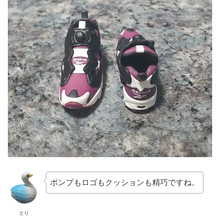
ポンプもロゴもクッションも精巧ですね。
とり