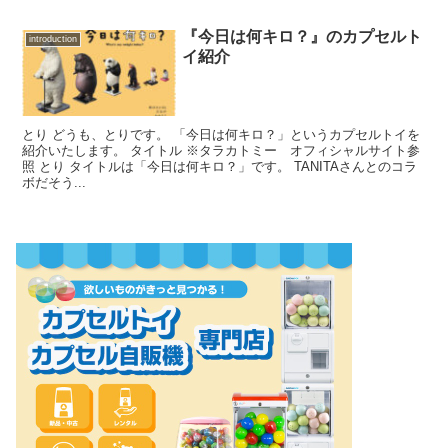
『今日は何キロ？』のカプセルト
introduction
イ紹介
とり どうも、とりです。 「今日は何キロ？」というカプセルトイを
紹介いたします。 タイトル ※タラカトミー オフィシャルサイト参
照 とり タイトルは「今日は何キロ？」です。 TANITAさんとのコラ
ボだそう...