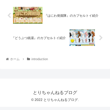
『はにわ発掘隊』のカプセルトイ紹介
『どうぶつ銭湯』のカプセルトイ紹介
ホーム
introduction
とりちゃんねるブログ
© 2022 とりちゃんねるブログ.