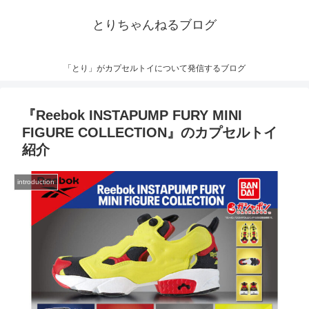
とりちゃんねるブログ
「とり」がカプセルトイについて発信するブログ
『Reebok INSTAPUMP FURY MINI
FIGURE COLLECTION』のカプセルトイ
紹介
introduction