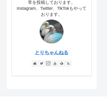
常を投稿しております。
Instagram、Twitter、TikTokもやって
おります。
とりちゃんねる