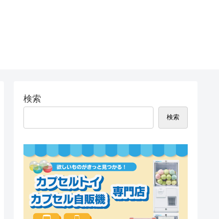
検索
検索