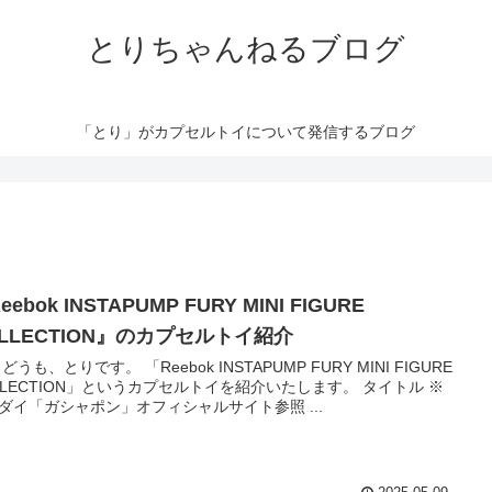
とりちゃんねるブログ
「とり」がカプセルトイについて発信するブログ
eebok INSTAPUMP FURY MINI FIGURE
OLLECTION』のカプセルトイ紹介
どうも、とりです。 「Reebok INSTAPUMP FURY MINI FIGURE
LLECTION」というカプセルトイを紹介いたします。 タイトル ※
ダイ「ガシャポン」オフィシャルサイト参照 ...