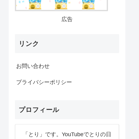
広告
リンク
お問い合わせ
プライバシーポリシー
プロフィール
「とり」です。YouTubeでとりの日