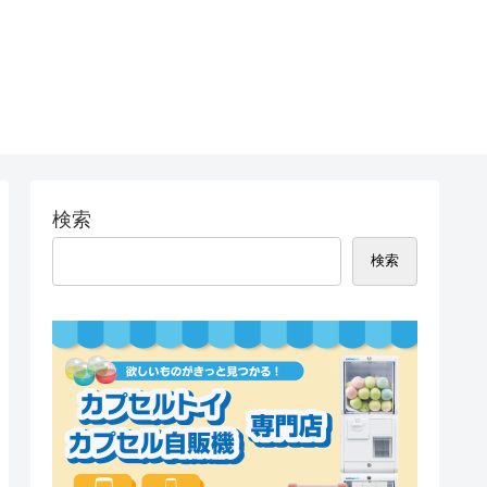
検索
検索