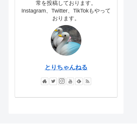
常を投稿しております。
Instagram、Twitter、TikTokもやって
おります。
とりちゃんねる