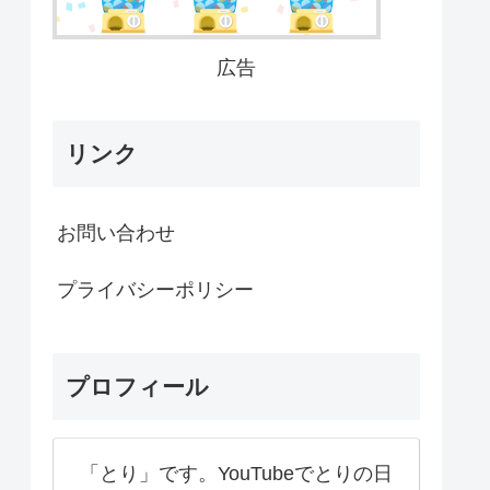
広告
リンク
お問い合わせ
プライバシーポリシー
プロフィール
「とり」です。YouTubeでとりの日