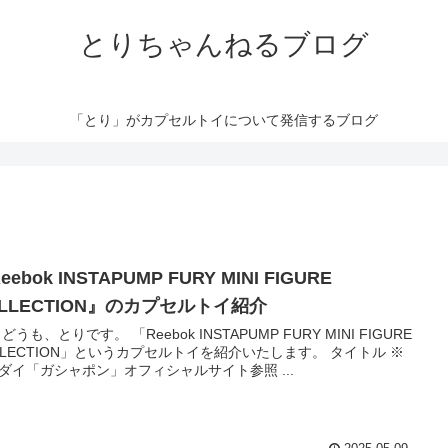
とりちゃんねるブログ
「とり」がカプセルトイについて発信するブログ
eebok INSTAPUMP FURY MINI FIGURE
OLLECTION』のカプセルトイ紹介
どうも、とりです。 「Reebok INSTAPUMP FURY MINI FIGURE
LLECTION」というカプセルトイを紹介いたします。 タイトル ※
ダイ「ガシャポン」オフィシャルサイト参照 ...