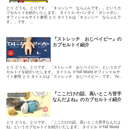
とり どうも、とりです。 「キョンシー ならぶんです。」というカ
プセルトイを紹介いたします。 タイトル ※バンダイ「ガシャポン」
オフィシャルサイト参照 とり タイトルは「キョンシー ならぶんで
す。」です。 ...
『ストレッチ おじベイビー』の
Uncategorized
カプセルトイ紹介
とり どうも、とりです。 「ストレッチ おじベイビー」というカプ
セルトイを紹介いたします。 タイトル ※Yell World オフィシャルサ
イト参照 とり タイトルは「ストレッチ おじベイビー」です。 Ye...
『ここだけの話、高いところ苦手
Uncategorized
なんだよね』のカプセルトイ紹介
とり どうも、とりです。 「ここだけの話、高いところ苦手なんだよ
ね」というカプセルトイを紹介いたします。 タイトル ※Yell World