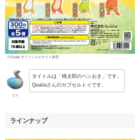
※Qualia オフィシャルサイト参照
タイトルは「桃太郎のペンおき」です。
Qualiaさんのカプセルトイです。
とり
ラインナップ