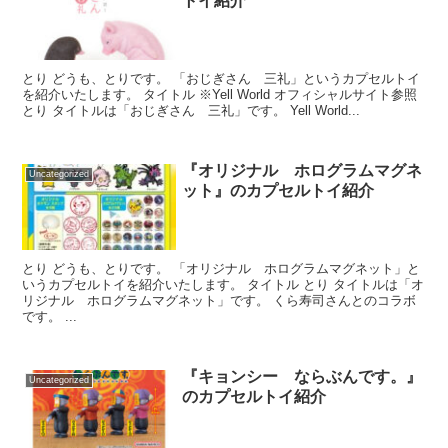
トイ紹介
とり どうも、とりです。 「おじぎさん 三礼」というカプセルトイ
を紹介いたします。 タイトル ※Yell World オフィシャルサイト参照
とり タイトルは「おじぎさん 三礼」です。 Yell World...
『オリジナル ホログラムマグネ
Uncategorized
ット』のカプセルトイ紹介
とり どうも、とりです。 「オリジナル ホログラムマグネット」と
いうカプセルトイを紹介いたします。 タイトル とり タイトルは「オ
リジナル ホログラムマグネット」です。 くら寿司さんとのコラボ
です。 ...
『キョンシー ならぶんです。』
Uncategorized
のカプセルトイ紹介