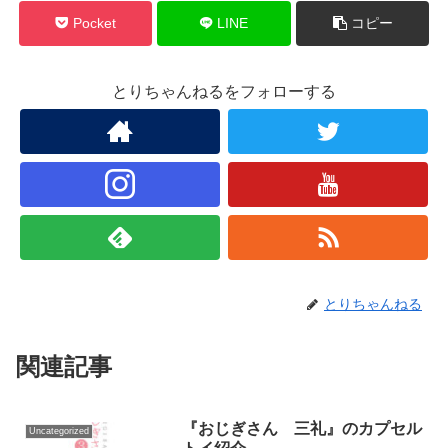
Pocket
LINE
コピー
とりちゃんねるをフォローする
とりちゃんねる
関連記事
『おじぎさん 三礼』のカプセル
Uncategorized