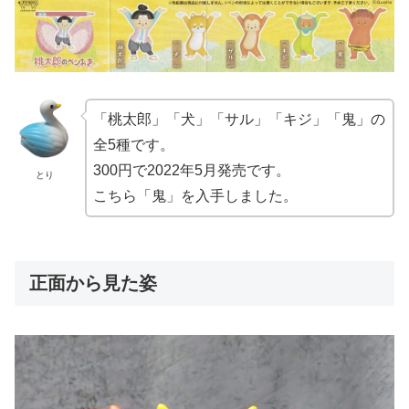
「桃太郎」「犬」「サル」「キジ」「鬼」の
全5種です。
300円で2022年5月発売です。
とり
こちら「鬼」を入手しました。
正面から見た姿