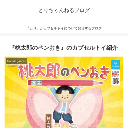
とりちゃんねるブログ
「とり」がカプセルトイについて発信するブログ
『桃太郎のペンおき』のカプセルトイ紹介
Uncategorized