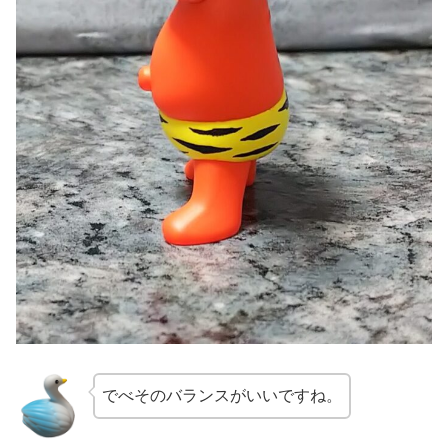
でべそのバランスがいいですね。