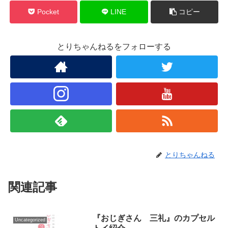
Pocket
LINE
コピー
とりちゃんねるをフォローする
とりちゃんねる
関連記事
『おじぎさん 三礼』のカプセル
Uncategorized