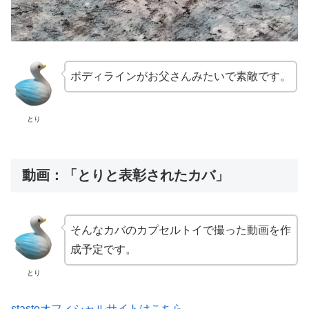
ボディラインがお父さんみたいで素敵です。
とり
動画：「とりと表彰されたカバ」
そんなカバのカプセルトイで撮った動画を作
成予定です。
とり
stastoオフィシャルサイトはこちら。