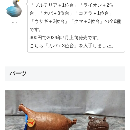
「ブルテリア＋1位台」「ライオン＋2位
台」「カバ＋3位台」「コアラ＋1位台」
「ウサギ＋2位台」「クマ＋3位台」の全6種
とり
です。
300円で2024年7月上旬発売です。
こちら「カバ＋3位台」を入手しました。
パーツ