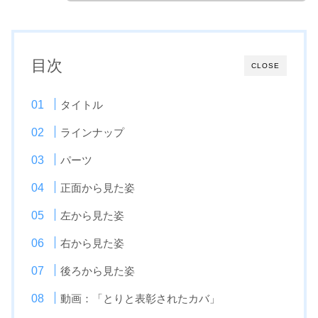
目次
CLOSE
タイトル
ラインナップ
パーツ
正面から見た姿
左から見た姿
右から見た姿
後ろから見た姿
動画：「とりと表彰されたカバ」