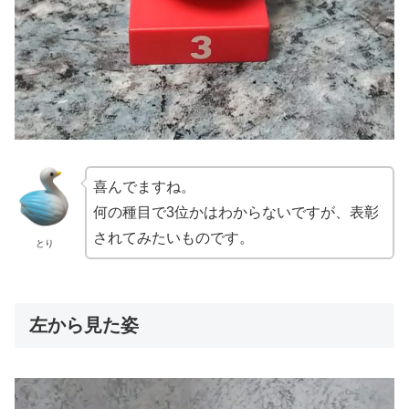
喜んでますね。
何の種目で3位かはわからないですが、表彰
されてみたいものです。
とり
左から見た姿