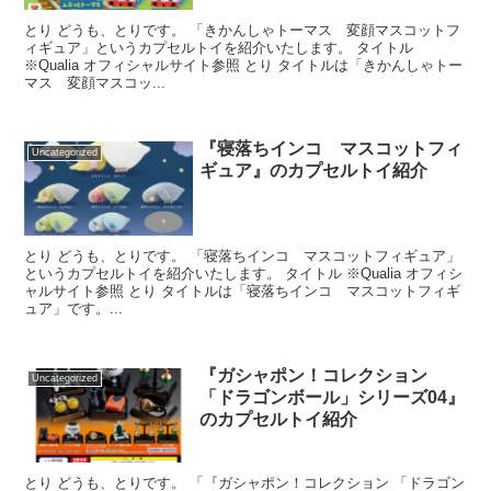
とり どうも、とりです。 「きかんしゃトーマス 変顔マスコットフ
ィギュア」というカプセルトイを紹介いたします。 タイトル
※Qualia オフィシャルサイト参照 とり タイトルは「きかんしゃトー
マス 変顔マスコッ...
『寝落ちインコ マスコットフィ
Uncategorized
ギュア』のカプセルトイ紹介
とり どうも、とりです。 「寝落ちインコ マスコットフィギュア」
というカプセルトイを紹介いたします。 タイトル ※Qualia オフィシ
ャルサイト参照 とり タイトルは「寝落ちインコ マスコットフィギ
ュア」です。...
『ガシャポン！コレクション
Uncategorized
「ドラゴンボール」シリーズ04』
のカプセルトイ紹介
とり どうも、とりです。 「『ガシャポン！コレクション 「ドラゴン