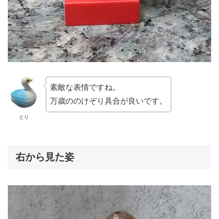
素敵な表情ですね。
万歳ののけぞり具合が良いです。
とり
右から見た姿