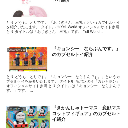
トイ紹介
とり どうも、とりです。 「おじぎさん 三礼」というカプセルトイ
を紹介いたします。 タイトル ※Yell World オフィシャルサイト参照
とり タイトルは「おじぎさん 三礼」です。 Yell World...
『キョンシー ならぶんです。』
Uncategorized
のカプセルトイ紹介
とり どうも、とりです。 「キョンシー ならぶんです。」というカ
プセルトイを紹介いたします。 タイトル ※バンダイ「ガシャポン」
オフィシャルサイト参照 とり タイトルは「キョンシー ならぶんで
す。」です。 ...
『きかんしゃトーマス 変顔マス
Uncategorized
コットフィギュア』のカプセルト
イ紹介