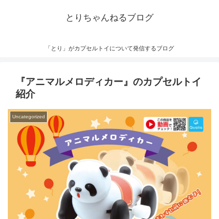
とりちゃんねるブログ
「とり」がカプセルトイについて発信するブログ
『アニマルメロディカー』のカプセルトイ
紹介
Uncategorized