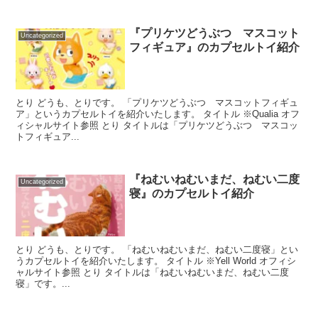
『プリケツどうぶつ マスコット
Uncategorized
フィギュア』のカプセルトイ紹介
とり どうも、とりです。 「プリケツどうぶつ マスコットフィギュ
ア」というカプセルトイを紹介いたします。 タイトル ※Qualia オフ
ィシャルサイト参照 とり タイトルは「プリケツどうぶつ マスコッ
トフィギュア...
『ねむいねむいまだ、ねむい二度
Uncategorized
寝』のカプセルトイ紹介
とり どうも、とりです。 「ねむいねむいまだ、ねむい二度寝」とい
うカプセルトイを紹介いたします。 タイトル ※Yell World オフィシ
ャルサイト参照 とり タイトルは「ねむいねむいまだ、ねむい二度
寝」です。...