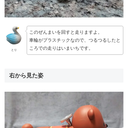
このぜんまいを回すと走りますよ。
車輪がプラスチックなので、つるつるしたと
ころでの走りはいまいちです。
とり
右から見た姿