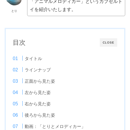
「アニマルメロディカー」というカプセルト
イを紹介いたします。
とり
目次
CLOSE
タイトル
ラインナップ
正面から見た姿
左から見た姿
右から見た姿
後ろから見た姿
動画：「とりとメロディカー」