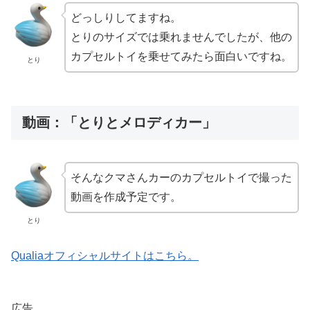
どっしりしてますね。
とりのサイズでは乗れませんでしたが、他の
カプセルトイを乗せてみたら面白いですね。
とり
動画：「とりとメロディカー」
そんなクマさんカーのカプセルトイで撮った
動画を作成予定です。
とり
Qualiaオフィシャルサイトはこちら。
広告