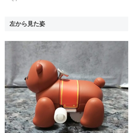
左から見た姿