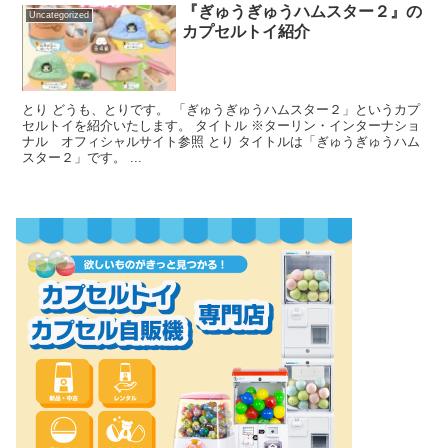
『ぎゅうぎゅうハムスター２』の
Uncategorized
カプセルトイ紹介
とり どうも、とりです。 「ぎゅうぎゅうハムスター２」というカプ
セルトイを紹介いたします。 タイトル ※ターリン・インターナショ
ナル オフィシャルサイト参照 とり タイトルは「ぎゅうぎゅうハム
スター２」です。 ...