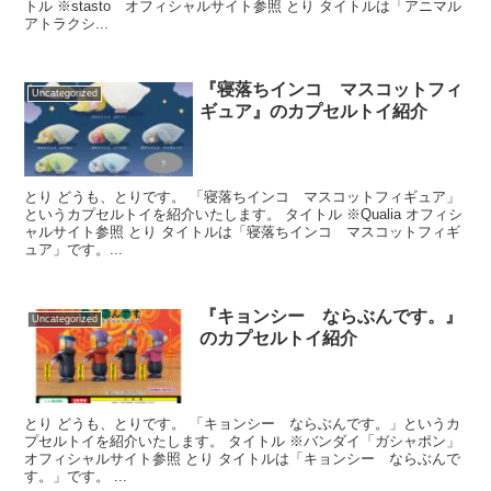
トル ※stasto オフィシャルサイト参照 とり タイトルは「アニマル
アトラクシ...
『寝落ちインコ マスコットフィ
Uncategorized
ギュア』のカプセルトイ紹介
とり どうも、とりです。 「寝落ちインコ マスコットフィギュア」
というカプセルトイを紹介いたします。 タイトル ※Qualia オフィシ
ャルサイト参照 とり タイトルは「寝落ちインコ マスコットフィギ
ュア」です。...
『キョンシー ならぶんです。』
Uncategorized
のカプセルトイ紹介
とり どうも、とりです。 「キョンシー ならぶんです。」というカ
プセルトイを紹介いたします。 タイトル ※バンダイ「ガシャポン」
オフィシャルサイト参照 とり タイトルは「キョンシー ならぶんで
す。」です。 ...