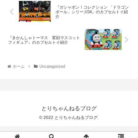
『ガシャポン！コレクション 「ドラゴン
ボール」シリーズ04』のカプセルトイ紹
介
『きかんしゃトーマス 変顔マスコット
フィギュア』のカプセルトイ紹介
ホーム
Uncategorized
とりちゃんねるブログ
© 2022 とりちゃんねるブログ.