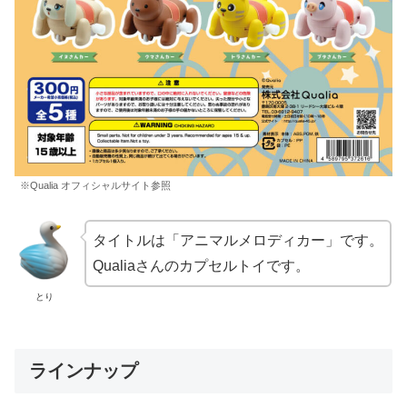
※Qualia オフィシャルサイト参照
タイトルは「アニマルメロディカー」です。
Qualiaさんのカプセルトイです。
とり
ラインナップ