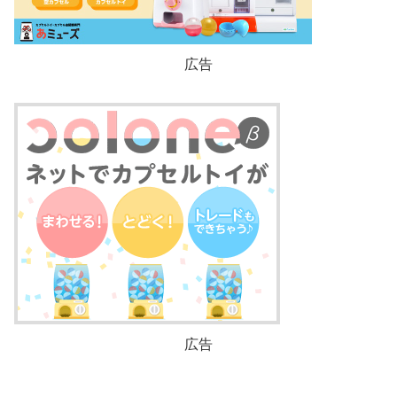
広告
広告