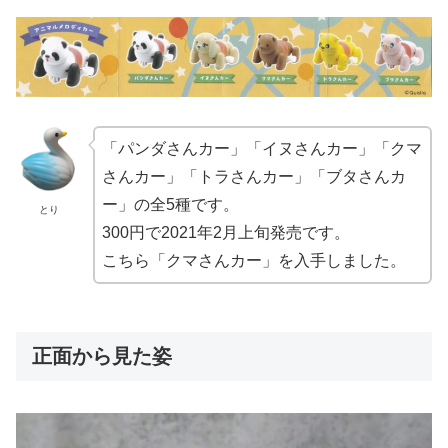
「パンダさんカー」「イヌさんカー」「クマ
さんカー」「トラさんカー」「ブタさんカ
ー」の全5種です。
とり
300円で2021年2月上旬発売です。
こちら「クマさんカー」を入手しました。
正面から見た姿