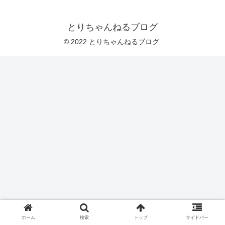
とりちゃんねるブログ
© 2022 とりちゃんねるブログ.
ホーム
検索
トップ
サイドバー