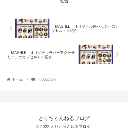
広告
『MASHLE オリジナル缶バッジ』のカ
プセルトイ紹介
『MASHLE オリジナルラバーアクセサ
リー』のカプセルトイ紹介
ホーム
introduction
とりちゃんねるブログ
© 2022 とりちゃんねるブログ.