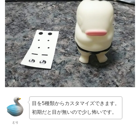
目を5種類からカスタマイズできます。
初期だと目が無いので少し怖いです。
とり