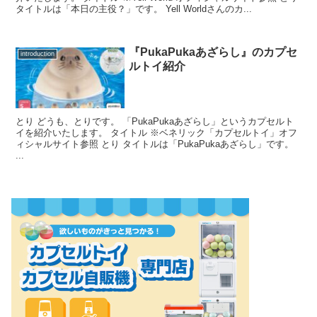
タイトルは「本日の主役？」です。 Yell Worldさんのカ...
『PukaPukaあざらし』のカプセ
introduction
ルトイ紹介
とり どうも、とりです。 「PukaPukaあざらし」というカプセルト
イを紹介いたします。 タイトル ※ベネリック「カプセルトイ」オフ
ィシャルサイト参照 とり タイトルは「PukaPukaあざらし」です。
...