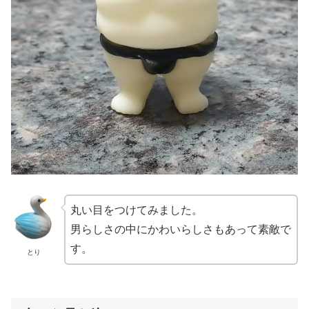
丸い目をつけてみました。
男らしさの中にかわいらしさもあって素敵で
す。
とり