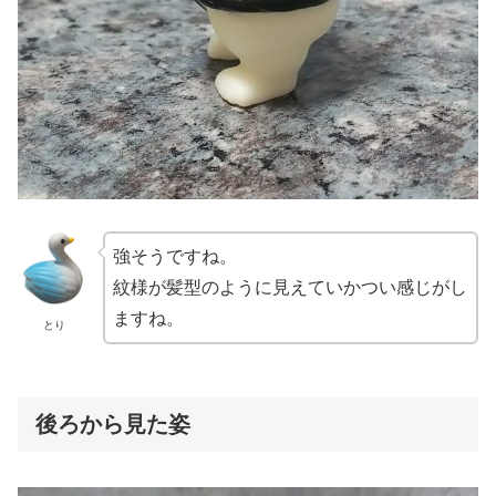
強そうですね。
紋様が髪型のように見えていかつい感じがし
ますね。
とり
後ろから見た姿