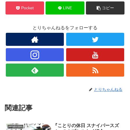
Pocket
LINE
コピー
とりちゃんねるをフォローする
とりちゃんねる
関連記事
『ことりの休日 スナイパースズ
introduction