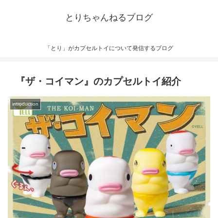
とりちゃんねるブログ
「とり」がカプセルトイについて発信するブログ
『ザ・コイマン』のカプセルトイ紹介
introduction