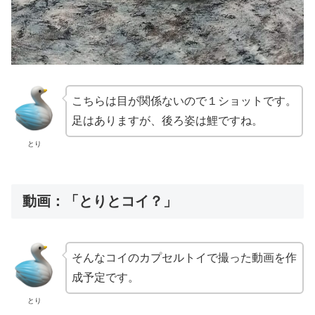
こちらは目が関係ないので１ショットです。
足はありますが、後ろ姿は鯉ですね。
とり
動画：「とりとコイ？」
そんなコイのカプセルトイで撮った動画を作
成予定です。
とり