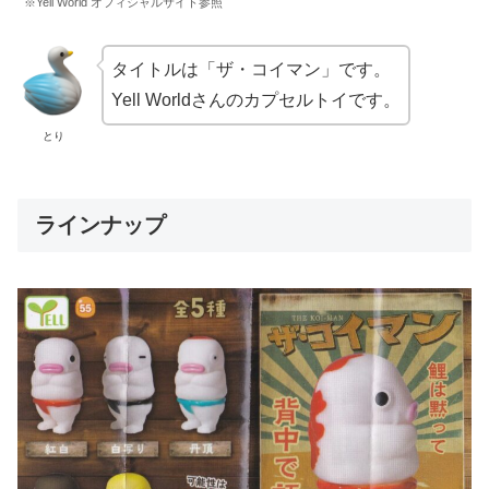
※Yell World オフィシャルサイト参照
タイトルは「ザ・コイマン」です。
Yell Worldさんのカプセルトイです。
とり
ラインナップ