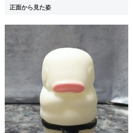
正面から見た姿