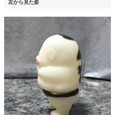
左から見た姿