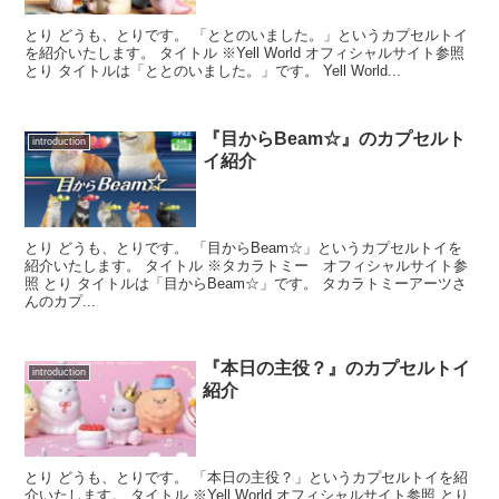
とり どうも、とりです。 「ととのいました。」というカプセルトイ
を紹介いたします。 タイトル ※Yell World オフィシャルサイト参照
とり タイトルは「ととのいました。」です。 Yell World...
『目からBeam☆』のカプセルト
introduction
イ紹介
とり どうも、とりです。 「目からBeam☆」というカプセルトイを
紹介いたします。 タイトル ※タカラトミー オフィシャルサイト参
照 とり タイトルは「目からBeam☆」です。 タカラトミーアーツさ
んのカプ...
『本日の主役？』のカプセルトイ
introduction
紹介
とり どうも、とりです。 「本日の主役？」というカプセルトイを紹
介いたします。 タイトル ※Yell World オフィシャルサイト参照 とり