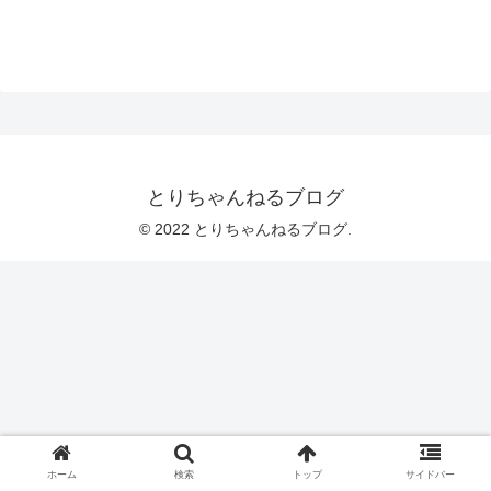
とりちゃんねるブログ
© 2022 とりちゃんねるブログ.
ホーム
検索
トップ
サイドバー