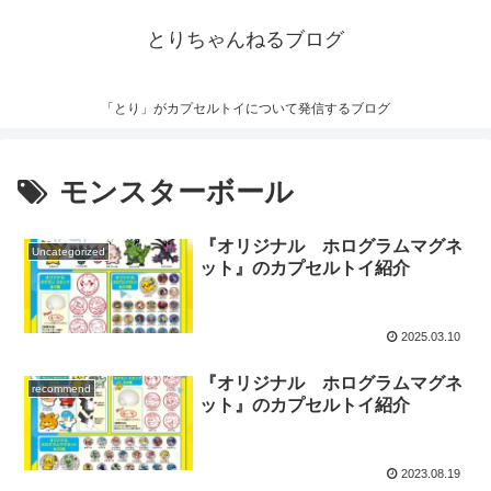
とりちゃんねるブログ
「とり」がカプセルトイについて発信するブログ
モンスターボール
『オリジナル ホログラムマグネ
Uncategorized
ット』のカプセルトイ紹介
2025.03.10
『オリジナル ホログラムマグネ
recommend
ット』のカプセルトイ紹介
2023.08.19