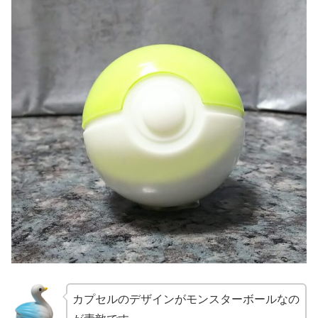
カプセルのデザインがモンスターボールなの