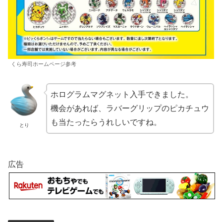
くら寿司ホームページ参考
ホログラムマグネット入手できました。
機会があれば、ラバーグリップのピカチュウ
も当たったらうれしいですね。
とり
広告