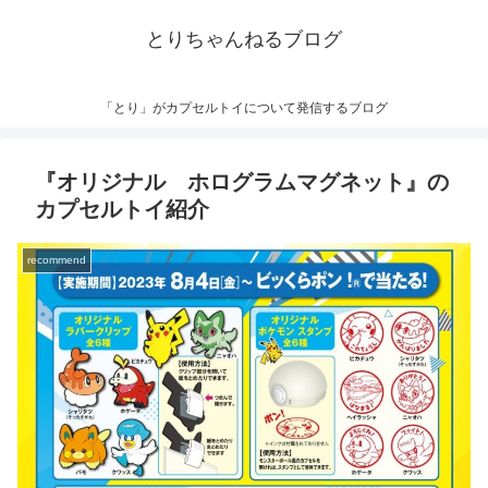
とりちゃんねるブログ
「とり」がカプセルトイについて発信するブログ
『オリジナル ホログラムマグネット』の
カプセルトイ紹介
recommend