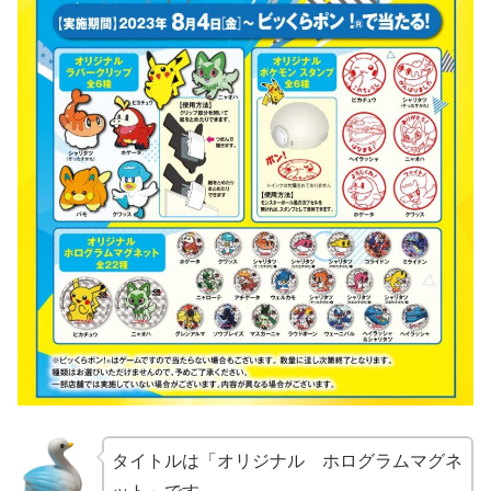
タイトルは「オリジナル ホログラムマグネ