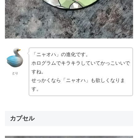
「ニャオハ」の進化です。
ホログラムでキラキラしていてかっこいいで
すね。
とり
せっかくなら「ニャオハ」も欲しくなりま
す。
カプセル