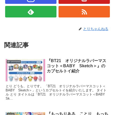
とりちゃんねる
関連記事
『BT21 オリジナルラバーマス
recommend
コット＜BABY Sketch＞』の
カプセルトイ紹介
とり どうも、とりです。 「BT21 オリジナルラバーマスコット＜
BABY Sketch＞」というカプセルトイを紹介いたします。 タイト
ル とり タイトルは「BT21 オリジナルラバーマスコット＜BABY
Sk...
『もっちりある ことり もっち
movie