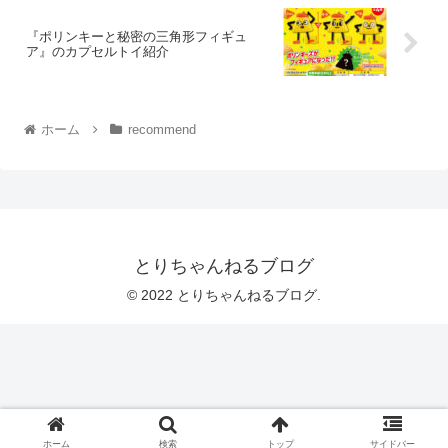
『ポリンキーと秘密の三角形フィギュ
ア』のカプセルトイ紹介
ホーム
recommend
とりちゃんねるブログ
© 2022 とりちゃんねるブログ.
ホーム
検索
トップ
サイドバー