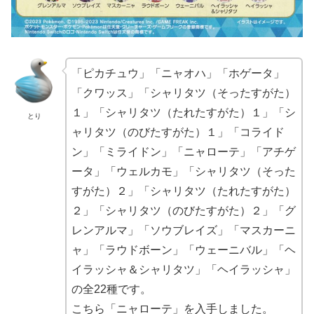
「ピカチュウ」「ニャオハ」「ホゲータ」
「クワッス」「シャリタツ（そったすがた）
１」「シャリタツ（たれたすがた）１」「シ
とり
ャリタツ（のびたすがた）１」「コライド
ン」「ミライドン」「ニャローテ」「アチゲ
ータ」「ウェルカモ」「シャリタツ（そった
すがた）２」「シャリタツ（たれたすがた）
２」「シャリタツ（のびたすがた）２」「グ
レンアルマ」「ソウブレイズ」「マスカーニ
ャ」「ラウドボーン」「ウェーニバル」「ヘ
イラッシャ＆シャリタツ」「ヘイラッシャ」
の全22種です。
こちら「ニャローテ」を入手しました。