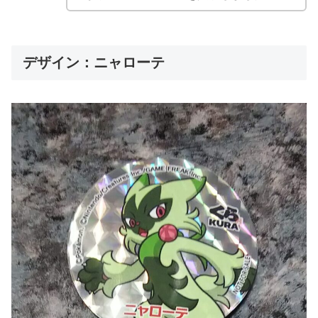
デザイン：ニャローテ