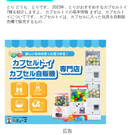
とり どうも、とりです。 2023年、とりがおすすめするカプセルトイ
7種を紹介しますよ。 カプセルトイの基本情報 まずは、カプセルト
イについてです。 カプセルトイは、カプセルに入った玩具を自動販
売機で販売するもの...
広告