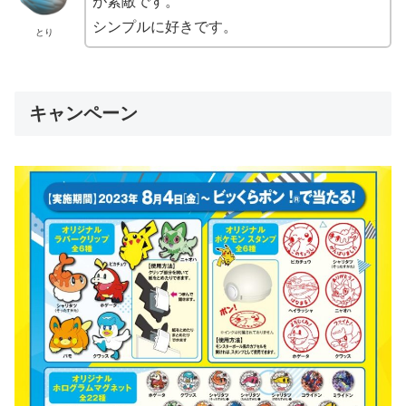
が素敵です。
シンプルに好きです。
とり
キャンペーン