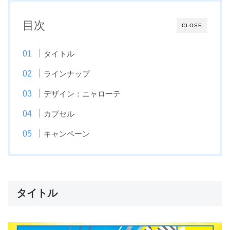
目次
CLOSE
タイトル
ラインナップ
デザイン：ニャローテ
カプセル
キャンペーン
タイトル