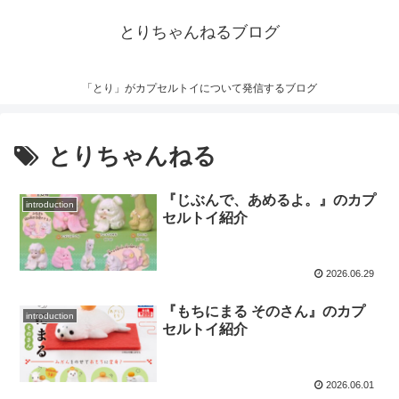
とりちゃんねるブログ
「とり」がカプセルトイについて発信するブログ
とりちゃんねる
『じぶんで、あめるよ。』のカプ
introduction
セルトイ紹介
2026.06.29
『もちにまる そのさん』のカプ
introduction
セルトイ紹介
2026.06.01