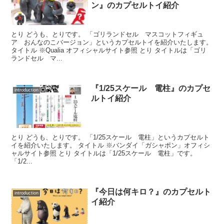
ン』のカプセルトイ紹介
とり どうも、とりです。 「ゴリランドセル マスコットフィギュ
ア おんなのこバージョン」というカプセルトイを紹介いたします。
タイトル ※Qualia オフィシャルサイト参照 とり タイトルは「ゴリ
ランドセル マ...
『1/25スケール 電柱』のカプセ
introduction
ルトイ紹介
とり どうも、とりです。 「1/25スケール 電柱」というカプセルト
イを紹介いたします。 タイトル ※バンダイ「ガシャポン」オフィシ
ャルサイト参照 とり タイトルは「1/25スケール 電柱」です。
「1/2...
『今日は何キロ？』のカプセルト
introduction
イ紹介