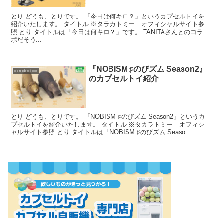
とり どうも、とりです。 「今日は何キロ？」というカプセルトイを
紹介いたします。 タイトル ※タラカトミー オフィシャルサイト参
照 とり タイトルは「今日は何キロ？」です。 TANITAさんとのコラ
ボだそう...
『NOBISM ♯のびズム Season2』
introduction
のカプセルトイ紹介
とり どうも、とりです。 「NOBISM ♯のびズム Season2」というカ
プセルトイを紹介いたします。 タイトル ※タカラトミー オフィシ
ャルサイト参照 とり タイトルは「NOBISM ♯のびズム Seaso...