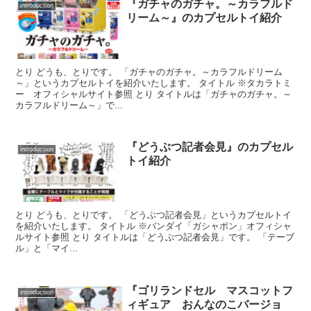
『ガチャのガチャ。～カラフルド
introduction
リーム～』のカプセルトイ紹介
とり どうも、とりです。 「ガチャのガチャ。～カラフルドリーム
～」というカプセルトイを紹介いたします。 タイトル ※タカラトミ
ー オフィシャルサイト参照 とり タイトルは「ガチャのガチャ。～
カラフルドリーム～」で...
『どうぶつ記者会見』のカプセル
introduction
トイ紹介
とり どうも、とりです。 「どうぶつ記者会見」というカプセルトイ
を紹介いたします。 タイトル ※バンダイ「ガシャポン」オフィシャ
ルサイト参照 とり タイトルは「どうぶつ記者会見」です。 「テーブ
ル」と「マイ...
『ゴリランドセル マスコットフ
introduction
ィギュア おんなのこバージョ