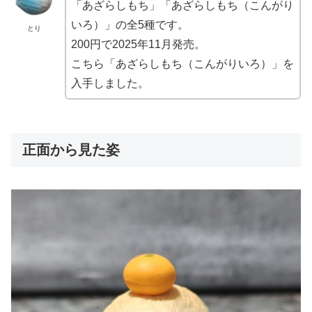
「あざらしもち」「あざらしもち（こんがり
いろ）」の全5種です。
とり
200円で2025年11月発売。
こちら「あざらしもち（こんがりいろ）」を
入手しました。
正面から見た姿