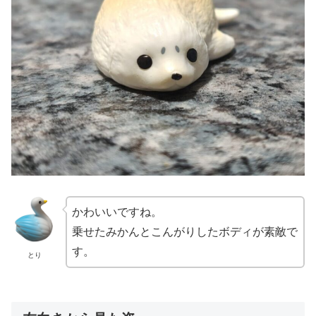
かわいいですね。
乗せたみかんとこんがりしたボディが素敵で
す。
とり