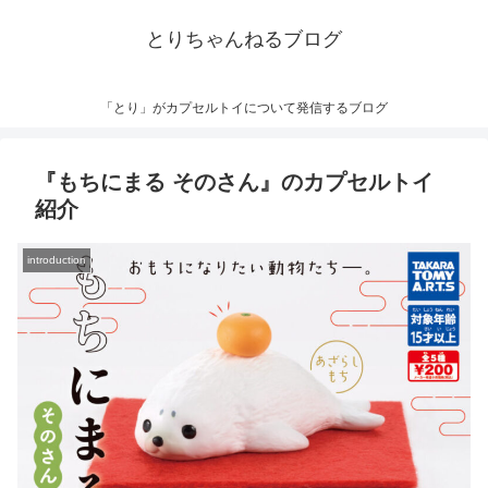
とりちゃんねるブログ
「とり」がカプセルトイについて発信するブログ
『もちにまる そのさん』のカプセルトイ
紹介
introduction