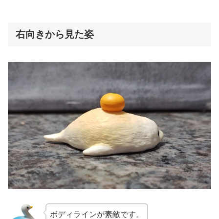
右向きから見た姿
ボディラインが素敵です。