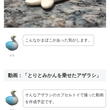
こんなかまぼこがあった気がします。
とり
動画：「とりとみかんを乗せたアザラシ」
そんなアザラシのカプセルトイで撮った動画
を作成予定です。