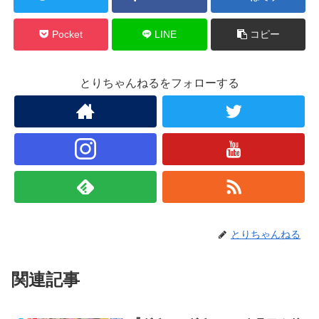
Pocket
LINE
コピー
とりちゃんねるをフォローする
とりちゃんねる
関連記事