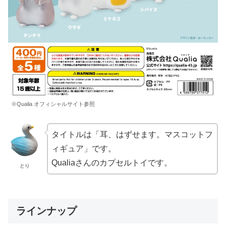
※Qualia オフィシャルサイト参照
タイトルは「耳、はずせます。マスコットフ
ィギュア」です。
Qualiaさんのカプセルトイです。
とり
ラインナップ