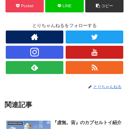
Pocket
LINE
コピー
とりちゃんねるをフォローする
とりちゃんねる
関連記事
『虚無。宙』のカプセルトイ紹介
introduction