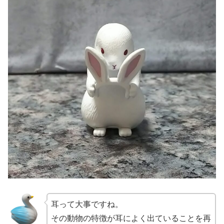
耳って大事ですね。
その動物の特徴が耳によく出ていることを再