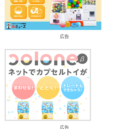
広告
広告