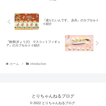
『成りたいんです。 歩兵』のカプセルト
イ紹介
『餃座(ぎょうざ) マスコットフィギュ
ア』のカプセルトイ紹介
ホーム
introduction
とりちゃんねるブログ
© 2022 とりちゃんねるブログ.