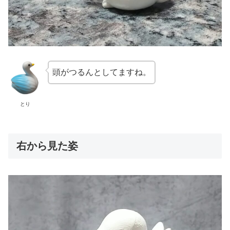
頭がつるんとしてますね。
とり
右から見た姿