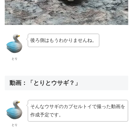
後ろ側はもうわかりませんね。
とり
動画：「とりとウサギ？」
そんなウサギのカプセルトイで撮った動画を
作成予定です。
とり