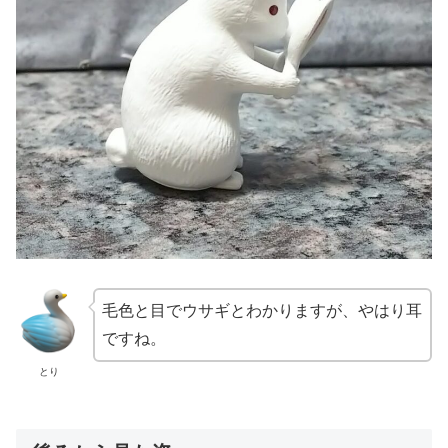
毛色と目でウサギとわかりますが、やはり耳
ですね。
とり