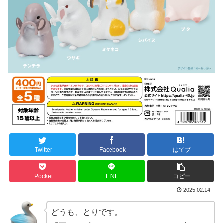
Twitter
Facebook
はてブ
Pocket
LINE
コピー
2025.02.14
どうも、とりです。