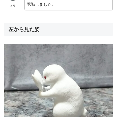
認識しました。
とり
左から見た姿