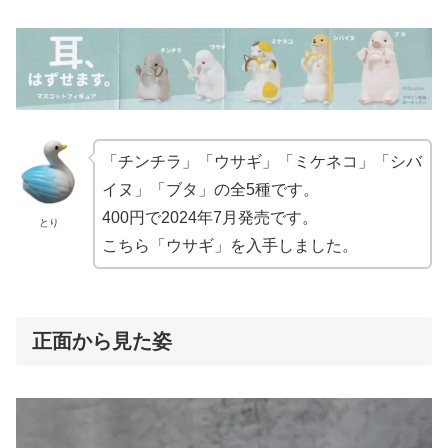
「チンチラ」「ウサギ」「ミケネコ」「シバ
イヌ」「ブタ」の全5種です。
400円で2024年7月発売です。
とり
こちら「ウサギ」を入手しました。
正面から見た姿