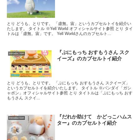
とり どうも、とりです。 「虚無。宙」というカプセルトイを紹介い
たします。 タイトル ※Yell World オフィシャルサイト参照 とり タイ
トルは「虚無。宙」です。 Yell Worldさんのカプセルト...
『ぷにもっち おすもうさん スク
introduction
イーズ』のカプセルトイ紹介
とり どうも、とりです。 「ぷにもっち おすもうさん スクイーズ」
というカプセルトイを紹介いたします。 タイトル ※バンダイ「ガシ
ャポン」オフィシャルサイト参照 とり タイトルは「ぷにもっち おす
もうさん スクイ...
『だれか助けて かどっこハムス
introduction
ター』のカプセルトイ紹介