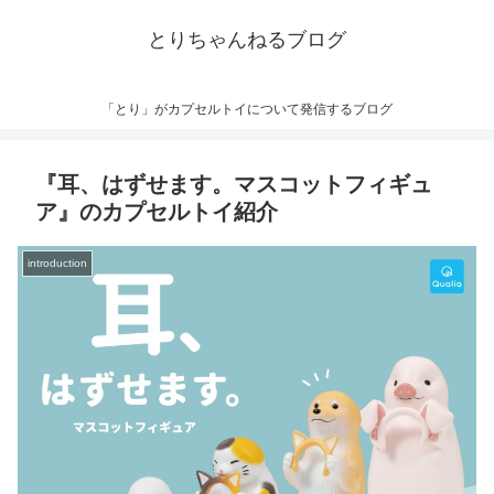
とりちゃんねるブログ
「とり」がカプセルトイについて発信するブログ
『耳、はずせます。マスコットフィギュ
ア』のカプセルトイ紹介
introduction