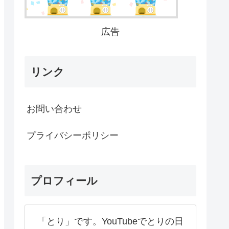
広告
リンク
お問い合わせ
プライバシーポリシー
プロフィール
「とり」です。YouTubeでとりの日