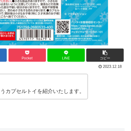
Pocket
LINE
コピー
2023.12.18
いうカプセルトイを紹介いたします。