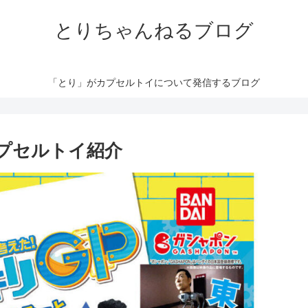
とりちゃんねるブログ
「とり」がカプセルトイについて発信するブログ
カプセルトイ紹介