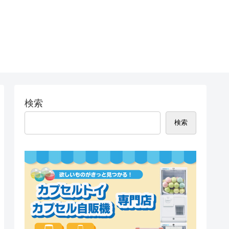
検索
検索