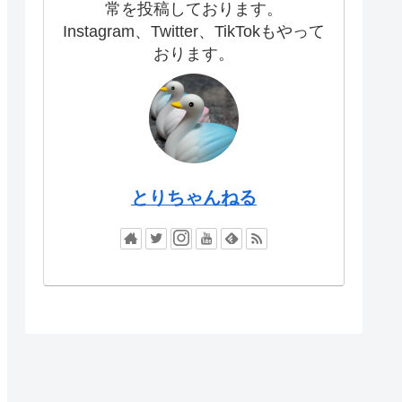
常を投稿しております。
Instagram、Twitter、TikTokもやって
おります。
とりちゃんねる