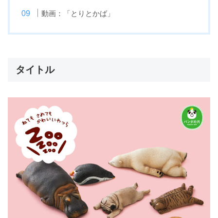
動画：「とりとかば」
タイトル