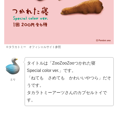
※タラカトミー オフィシャルサイト参照
タイトルは「ZooZooZooつかれた寝
Special color ver.」です。
「ねても さめても かわいいやつら」だそ
とり
うです。
タカラトミーアーツさんのカプセルトイで
す。