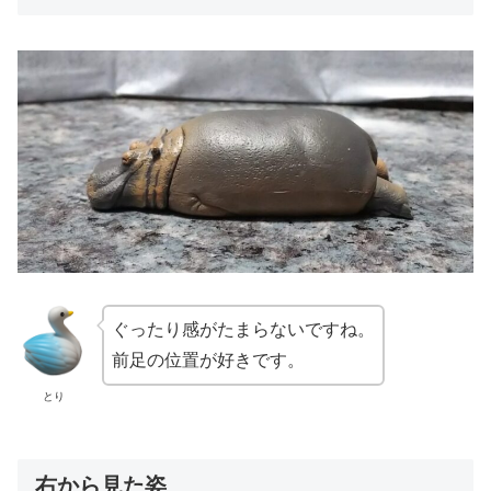
ぐったり感がたまらないですね。
前足の位置が好きです。
とり
右から見た姿