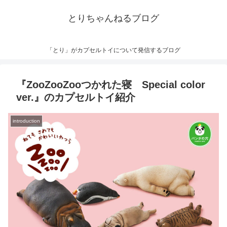
とりちゃんねるブログ
「とり」がカプセルトイについて発信するブログ
『ZooZooZooつかれた寝 Special color
ver.』のカプセルトイ紹介
introduction