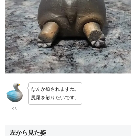
なんか癒されますね。
尻尾を触りたいです。
とり
左から見た姿