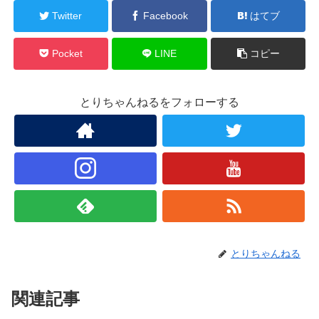
Twitter
Facebook
はてブ
Pocket
LINE
コピー
とりちゃんねるをフォローする
とりちゃんねる
関連記事