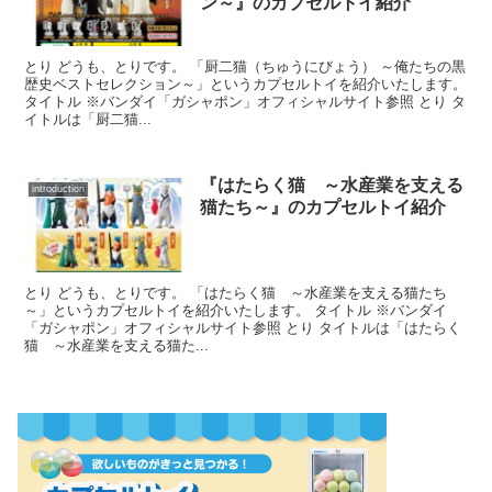
ン～』のカプセルトイ紹介
とり どうも、とりです。 「厨二猫（ちゅうにびょう） ～俺たちの黒
歴史ベストセレクション～」というカプセルトイを紹介いたします。
タイトル ※バンダイ「ガシャポン」オフィシャルサイト参照 とり タ
イトルは「厨二猫...
『はたらく猫 ～水産業を支える
introduction
猫たち～』のカプセルトイ紹介
とり どうも、とりです。 「はたらく猫 ～水産業を支える猫たち
～」というカプセルトイを紹介いたします。 タイトル ※バンダイ
「ガシャポン」オフィシャルサイト参照 とり タイトルは「はたらく
猫 ～水産業を支える猫た...