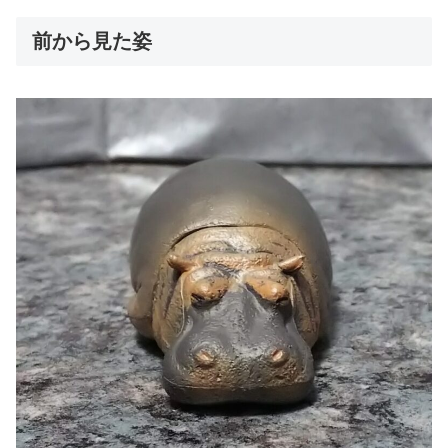
前から見た姿