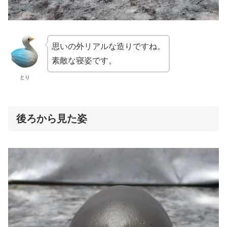
思いの外リアルな造りですね。
素敵な寝姿です。
とり
後ろから見た姿