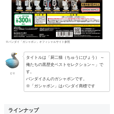
※バンダイ「ガシャポン」オフィシャルサイト参照
タイトルは「厨二猫（ちゅうにびょう） ～
俺たちの黒歴史ベストセレクション～」で
す。
とり
バンダイさんのガシャポンです。
※「ガシャポン」はバンダイ商標です
ラインナップ