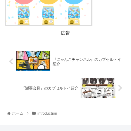
広告
『にゃんこチャンネル』のカプセルトイ
紹介
『謝罪会見』のカプセルトイ紹介
ホーム
introduction