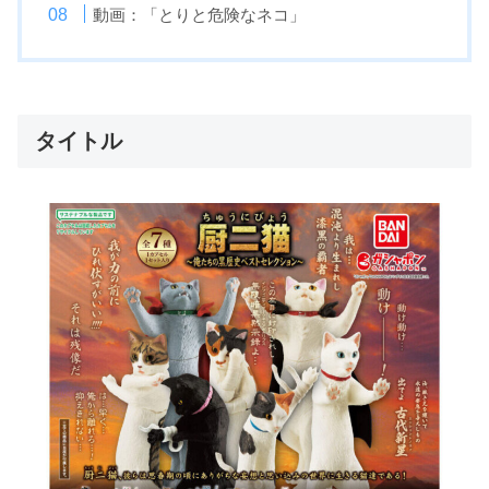
動画：「とりと危険なネコ」
タイトル