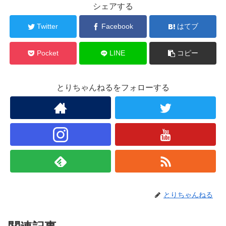
シェアする
Twitter
Facebook
はてブ
Pocket
LINE
コピー
とりちゃんねるをフォローする
とりちゃんねる