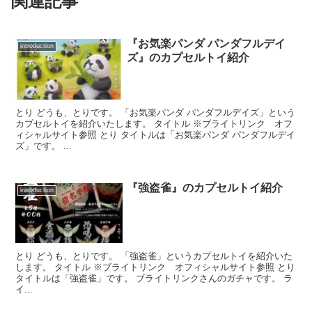
関連記事
『お気楽パンダ パンダフルデイ
introduction
ズ』のカプセルトイ紹介
とり どうも、とりです。 「お気楽パンダ パンダフルデイズ」という
カプセルトイを紹介いたします。 タイトル ※ブライトリンク オフ
ィシャルサイト参照 とり タイトルは「お気楽パンダ パンダフルデイ
ズ」です。 ...
『強盗雀』のカプセルトイ紹介
introduction
とり どうも、とりです。 「強盗雀」というカプセルトイを紹介いた
します。 タイトル ※ブライトリンク オフィシャルサイト参照 とり
タイトルは「強盗雀」です。 ブライトリンクさんのガチャです。 ラ
イ...