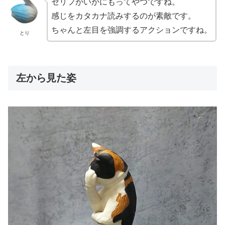
セリフがいかにもってやつですね。
感じをカタカナ読みするのが素敵です。
ちゃんと左目を強調するアクションですね。
とり
左から見た姿