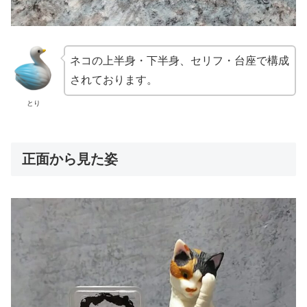
ネコの上半身・下半身、セリフ・台座で構成
されております。
とり
正面から見た姿