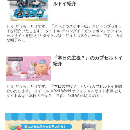
ルトイ紹介
とり どうも、とりです。 「どうぶつスケボー02」というカプセルト
イを紹介いたします。 タイトル ※バンダイ「ガシャポン」オフィシ
ャルサイト参照 とり タイトルは「どうぶつスケボー02」です。 みん
な帽子を...
『本日の主役？』のカプセルトイ
introduction
紹介
とり どうも、とりです。 「本日の主役？」というカプセルトイを紹
介いたします。 タイトル ※Yell World オフィシャルサイト参照 とり
タイトルは「本日の主役？」です。 Yell Worldさんのカ...