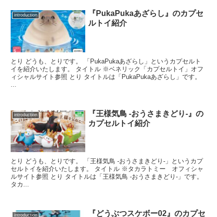
『PukaPukaあざらし』のカプセ
introduction
ルトイ紹介
とり どうも、とりです。 「PukaPukaあざらし」というカプセルト
イを紹介いたします。 タイトル ※ベネリック「カプセルトイ」オフ
ィシャルサイト参照 とり タイトルは「PukaPukaあざらし」です。
...
『王様気鳥 -おうさまきどり-』の
introduction
カプセルトイ紹介
とり どうも、とりです。 「王様気鳥 -おうさまきどり-」というカプ
セルトイを紹介いたします。 タイトル ※タカラトミー オフィシャ
ルサイト参照 とり タイトルは「王様気鳥 -おうさまきどり-」です。
タカ...
『どうぶつスケボー02』のカプセ
introduction