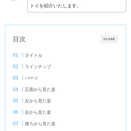
トイを紹介いたします。
目次
CLOSE
タイトル
ラインナップ
パーツ
正面から見た姿
左から見た姿
右から見た姿
後ろから見た姿