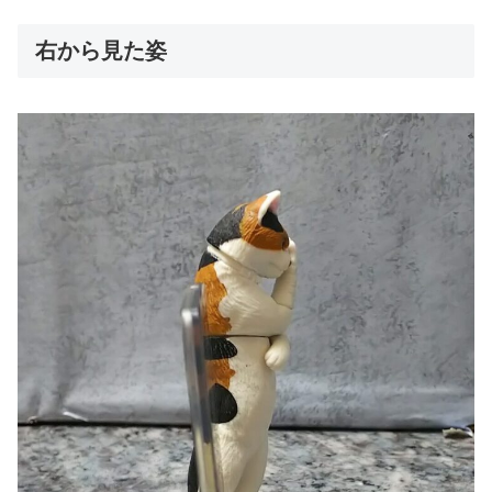
右から見た姿