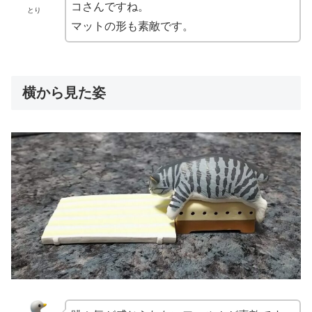
コさんですね。
とり
マットの形も素敵です。
横から見た姿