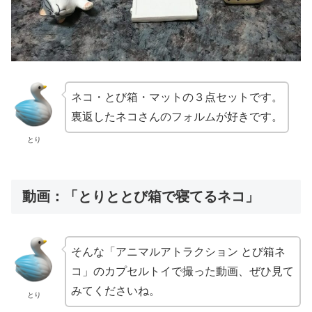
ネコ・とび箱・マットの３点セットです。
裏返したネコさんのフォルムが好きです。
とり
動画：「とりととび箱で寝てるネコ」
そんな「アニマルアトラクション とび箱ネ
コ」のカプセルトイで撮った動画、ぜひ見て
みてくださいね。
とり