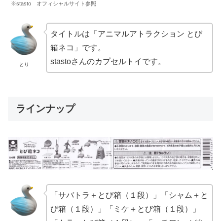
※stasto オフィシャルサイト参照
タイトルは「アニマルアトラクション とび
箱ネコ」です。
stastoさんのカプセルトイです。
とり
ラインナップ
「サバトラ＋とび箱（１段）」「シャム＋と
び箱（１段）」「ミケ＋とび箱（１段）」