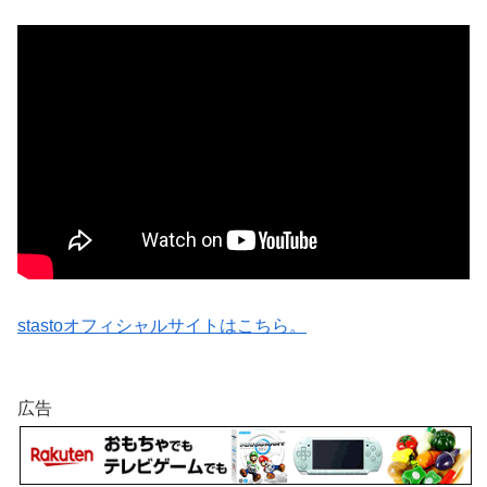
stastoオフィシャルサイトはこちら。
広告