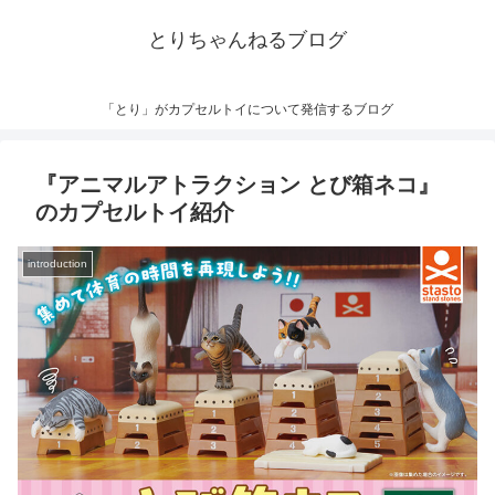
とりちゃんねるブログ
「とり」がカプセルトイについて発信するブログ
『アニマルアトラクション とび箱ネコ』
のカプセルトイ紹介
introduction