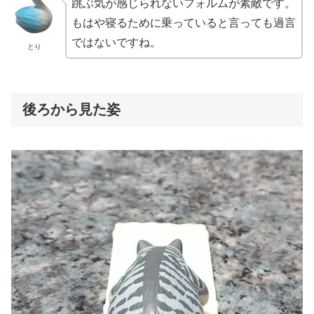
跳ぶ気が感じられないフォルムが素敵です。
もはや寝るために乗っていると言っても過言
ではないですね。
とり
後ろから見た姿