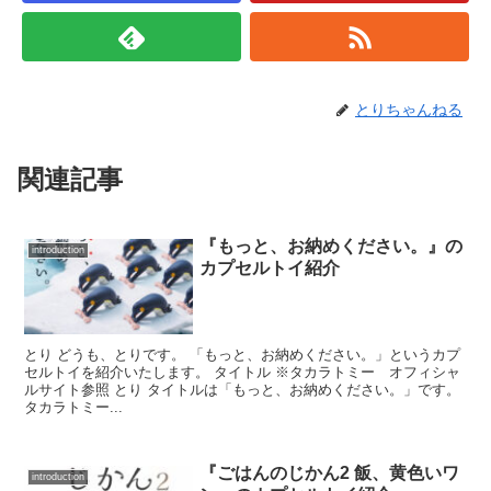
とりちゃんねる
関連記事
『もっと、お納めください。』の
introduction
カプセルトイ紹介
とり どうも、とりです。 「もっと、お納めください。」というカプ
セルトイを紹介いたします。 タイトル ※タカラトミー オフィシャ
ルサイト参照 とり タイトルは「もっと、お納めください。」です。
タカラトミー...
『ごはんのじかん2 飯、黄色いワ
introduction