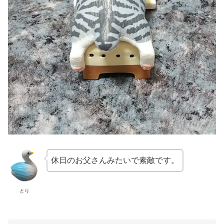
休日のお父さんみたいで素敵です。
とり