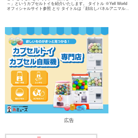
～」というカプセルトイを紹介いたします。 タイトル ※Yell World
オフィシャルサイト参照 とり タイトルは「顔出しパネルアニマル...
広告