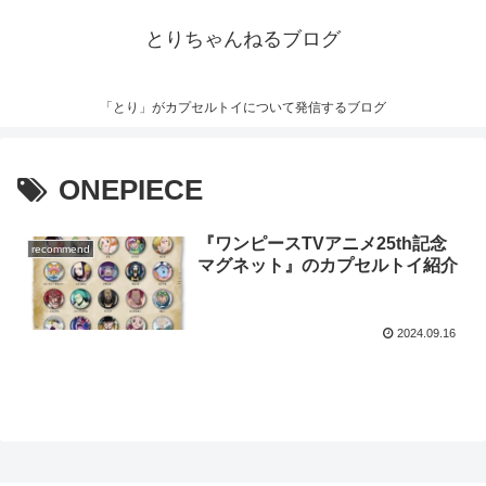
とりちゃんねるブログ
「とり」がカプセルトイについて発信するブログ
ONEPIECE
『ワンピースTVアニメ25th記念
recommend
マグネット』のカプセルトイ紹介
2024.09.16