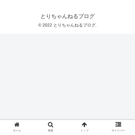
とりちゃんねるブログ
© 2022 とりちゃんねるブログ.
ホーム
検索
トップ
サイドバー