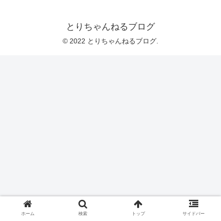
とりちゃんねるブログ
© 2022 とりちゃんねるブログ.
ホーム
検索
トップ
サイドバー