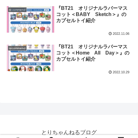
『BT21 オリジナルラバーマス
recommend
コット＜BABY Sketch＞』の
カプセルトイ紹介
2022.11.06
『BT21 オリジナルラバーマス
recommend
コット＜Home All Day＞』の
カプセルトイ紹介
2022.10.29
とりちゃんねるブログ