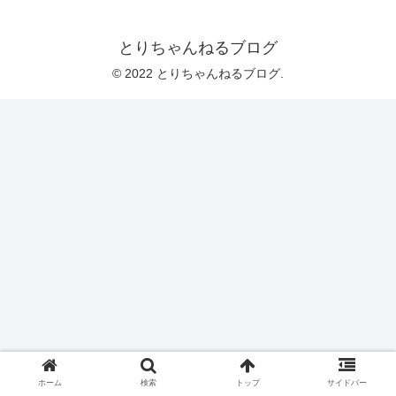
とりちゃんねるブログ
© 2022 とりちゃんねるブログ.
ホーム
検索
トップ
サイドバー