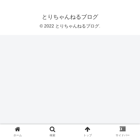
とりちゃんねるブログ
© 2022 とりちゃんねるブログ.
ホーム
検索
トップ
サイドバー