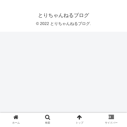
とりちゃんねるブログ
© 2022 とりちゃんねるブログ.
ホーム
検索
トップ
サイドバー