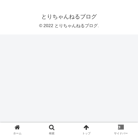
とりちゃんねるブログ
© 2022 とりちゃんねるブログ.
ホーム
検索
トップ
サイドバー