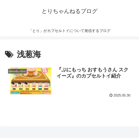
とりちゃんねるブログ
「とり」がカプセルトイについて発信するブログ
浅葱海
『ぷにもっち おすもうさん スク
introduction
イーズ』のカプセルトイ紹介
2025.05.30