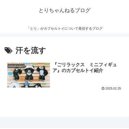
とりちゃんねるブログ
「とり」がカプセルトイについて発信するブログ
汗を流す
『ごリラックス ミニフィギュ
introduction
ア』のカプセルトイ紹介
2025.02.25