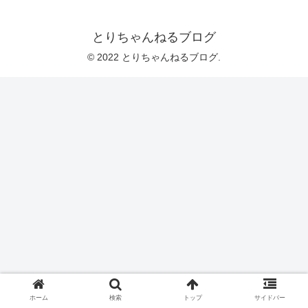
とりちゃんねるブログ
© 2022 とりちゃんねるブログ.
ホーム
検索
トップ
サイドバー