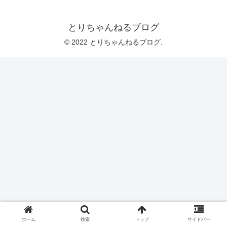
とりちゃんねるブログ
© 2022 とりちゃんねるブログ.
ホーム
検索
トップ
サイドバー