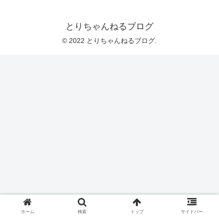
とりちゃんねるブログ
© 2022 とりちゃんねるブログ.
ホーム
検索
トップ
サイドバー