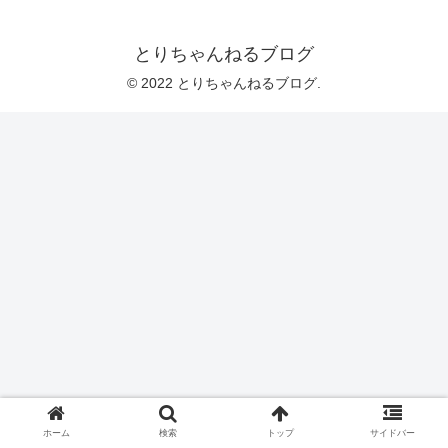
とりちゃんねるブログ
© 2022 とりちゃんねるブログ.
ホーム
検索
トップ
サイドバー