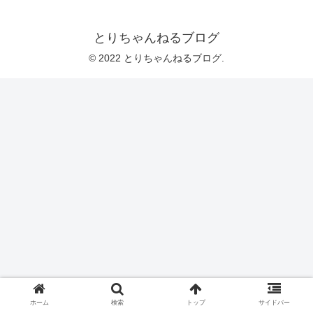
とりちゃんねるブログ
© 2022 とりちゃんねるブログ.
ホーム
検索
トップ
サイドバー