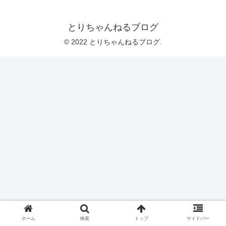
とりちゃんねるブログ
© 2022 とりちゃんねるブログ.
ホーム
検索
トップ
サイドバー