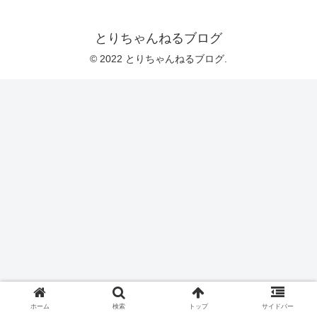
とりちゃんねるブログ
© 2022 とりちゃんねるブログ.
ホーム
検索
トップ
サイドバー