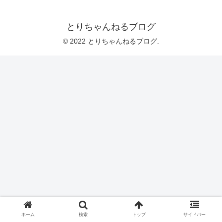
とりちゃんねるブログ
© 2022 とりちゃんねるブログ.
ホーム
検索
トップ
サイドバー