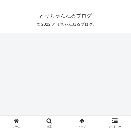
とりちゃんねるブログ
© 2022 とりちゃんねるブログ.
ホーム
検索
トップ
サイドバー