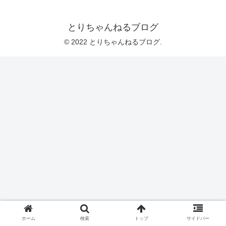
とりちゃんねるブログ
© 2022 とりちゃんねるブログ.
ホーム
検索
トップ
サイドバー