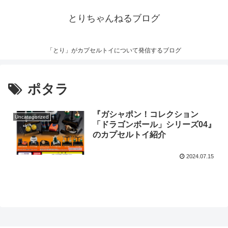
とりちゃんねるブログ
「とり」がカプセルトイについて発信するブログ
ポタラ
『ガシャポン！コレクション
Uncategorized
「ドラゴンボール」シリーズ04』
のカプセルトイ紹介
2024.07.15