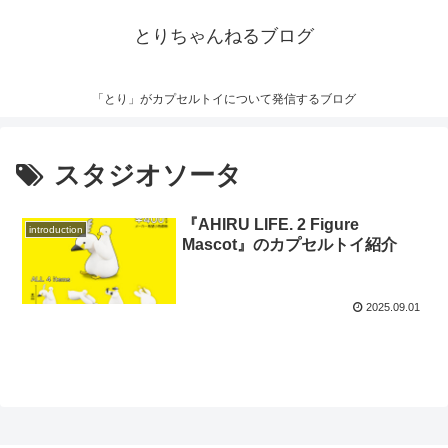
とりちゃんねるブログ
「とり」がカプセルトイについて発信するブログ
スタジオソータ
『AHIRU LIFE. 2 Figure
introduction
Mascot』のカプセルトイ紹介
2025.09.01