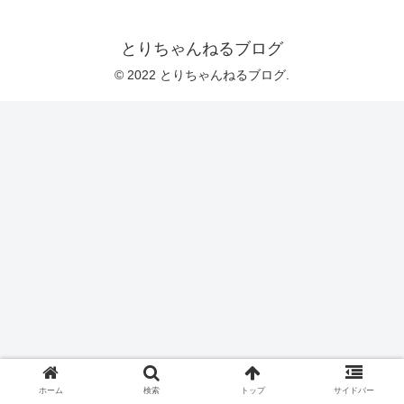
とりちゃんねるブログ
© 2022 とりちゃんねるブログ.
ホーム
検索
トップ
サイドバー