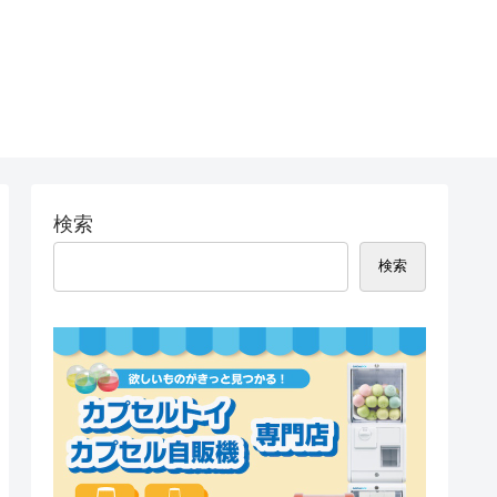
検索
検索