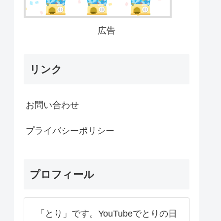
広告
リンク
お問い合わせ
プライバシーポリシー
プロフィール
「とり」です。YouTubeでとりの日