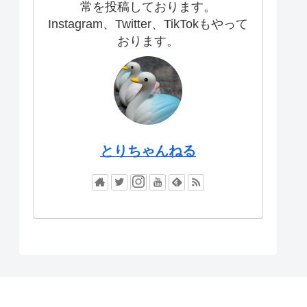
常を投稿しております。
Instagram、Twitter、TikTokもやって
おります。
とりちゃんねる