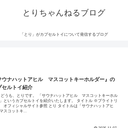
とりちゃんねるブログ
「とり」がカプセルトイについて発信するブログ
サウナハットアヒル マスコットキーホルダー』の
プセルトイ紹介
 どうも、とりです。 「サウナハットアヒル マスコットキーホル
」というカプセルトイを紹介いたします。 タイトル ※ブライトリ
 オフィシャルサイト参照 とり タイトルは「サウナハットアヒ
マスコットキ...