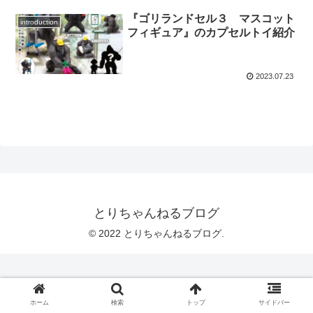
『ゴリランドセル３ マスコット
introduction
フィギュア』のカプセルトイ紹介
2023.07.23
とりちゃんねるブログ
© 2022 とりちゃんねるブログ.
ホーム
検索
トップ
サイドバー