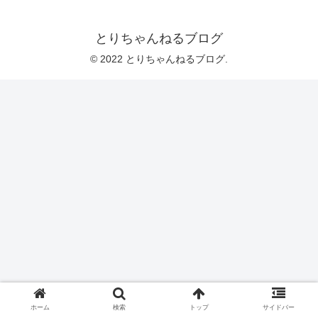
とりちゃんねるブログ
© 2022 とりちゃんねるブログ.
ホーム
検索
トップ
サイドバー