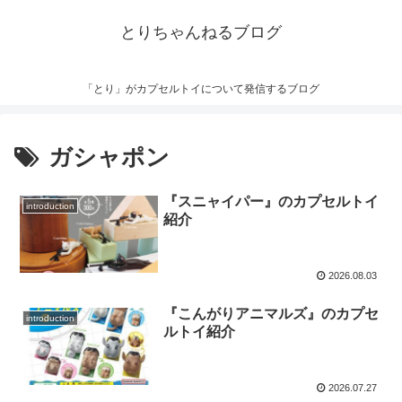
とりちゃんねるブログ
「とり」がカプセルトイについて発信するブログ
ガシャポン
『スニャイパー』のカプセルトイ
introduction
紹介
2026.08.03
『こんがりアニマルズ』のカプセ
introduction
ルトイ紹介
2026.07.27