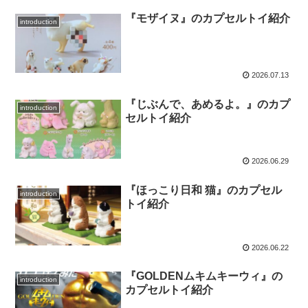
『モザイヌ』のカプセルトイ紹介
introduction
2026.07.13
『じぶんで、あめるよ。』のカプ
introduction
セルトイ紹介
2026.06.29
『ほっこり日和 猫』のカプセル
introduction
トイ紹介
2026.06.22
『GOLDENムキムキーウィ』の
introduction
カプセルトイ紹介