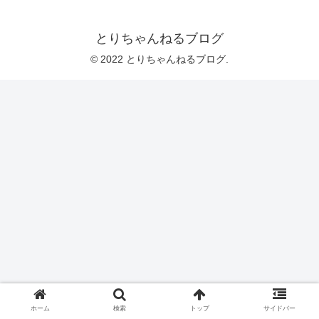
とりちゃんねるブログ
© 2022 とりちゃんねるブログ.
ホーム
検索
トップ
サイドバー