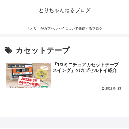
とりちゃんねるブログ
「とり」がカプセルトイについて発信するブログ
カセットテープ
『1/3ミニチュアカセットテープ
introduction
スイング』のカプセルトイ紹介
2022.04.23