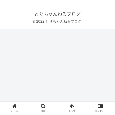
とりちゃんねるブログ
© 2022 とりちゃんねるブログ.
ホーム
検索
トップ
サイドバー