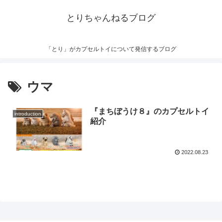
とりちゃんねるブログ
「とり」がカプセルトイについて発信するブログ
ウマ
『まちぼうけ８』のカプセルトイ
introduction
紹介
2022.08.23