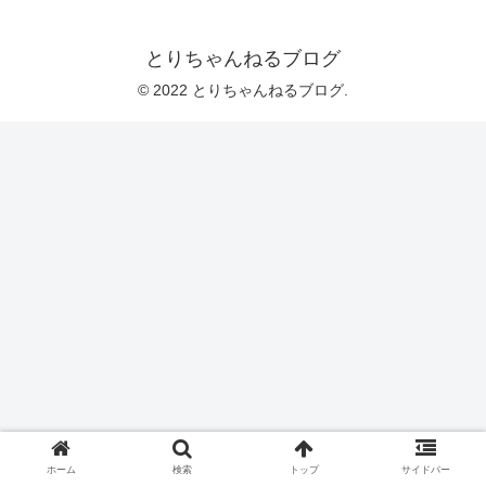
とりちゃんねるブログ
© 2022 とりちゃんねるブログ.
ホーム
検索
トップ
サイドバー