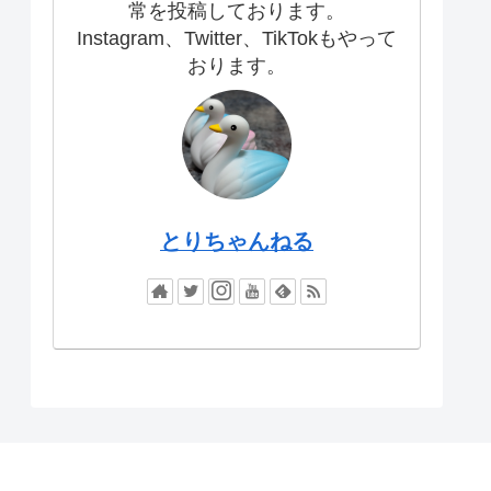
常を投稿しております。
Instagram、Twitter、TikTokもやって
おります。
とりちゃんねる