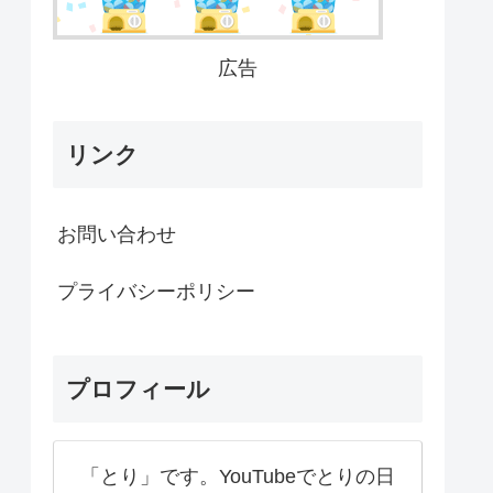
広告
リンク
お問い合わせ
プライバシーポリシー
プロフィール
「とり」です。YouTubeでとりの日