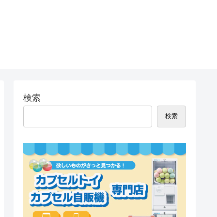
検索
検索