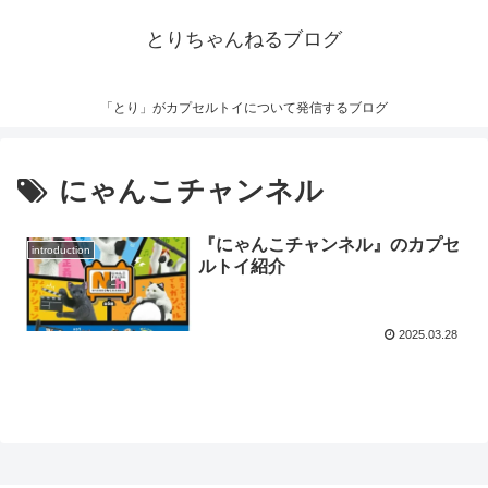
とりちゃんねるブログ
「とり」がカプセルトイについて発信するブログ
にゃんこチャンネル
『にゃんこチャンネル』のカプセ
introduction
ルトイ紹介
2025.03.28