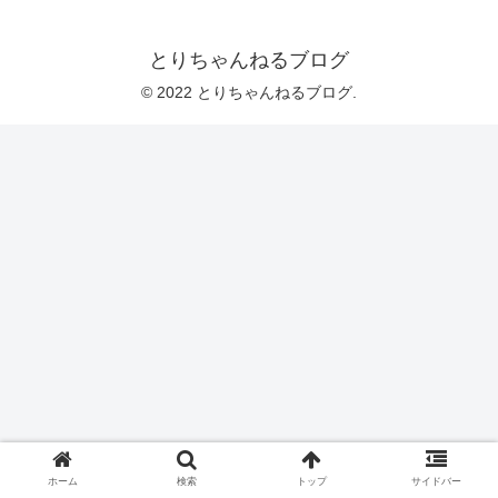
とりちゃんねるブログ
© 2022 とりちゃんねるブログ.
ホーム
検索
トップ
サイドバー